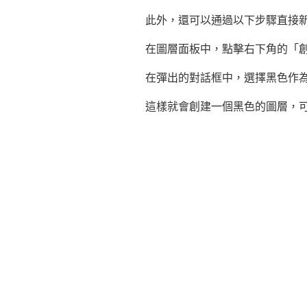
此外，還可以通過以下步驟直接
在圖層面板中，點擊右下角的「
在彈出的對話框中，選擇黑色作
這樣就會創建一個黑色的圖層，