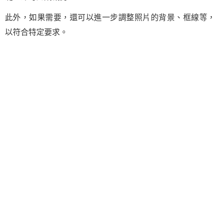
此外，如果需要，還可以進一步調整照片的背景、框線等，
以符合特定要求。