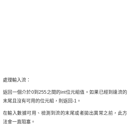
處理輸入流：
返回一個介於0到255之間的int位元組值。如果已經到達流的
末尾且沒有可用的位元組，則返回-1。
在輸入數據可用、檢測到流的末尾或者拋出異常之前，此方
法會一直阻塞。