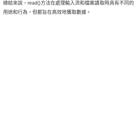
總結來說，read()方法在處理輸入流和檔案讀取時具有不同的
用途和行為，但都旨在高效地獲取數據。