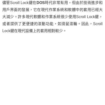
儘管Scroll Lock鍵在
DOS
時代非常有用，但由於技術進步和
用戶界面的發展，它在現代作業系統和軟體中的套用已經大
大減少。許多現代軟體和作業系統很少使用Scroll Lock鍵，
或者提供了更便捷的滾動功能，如滑鼠滾輪。因此，Scroll
Lock鍵在現代設備上的套用相對較少。