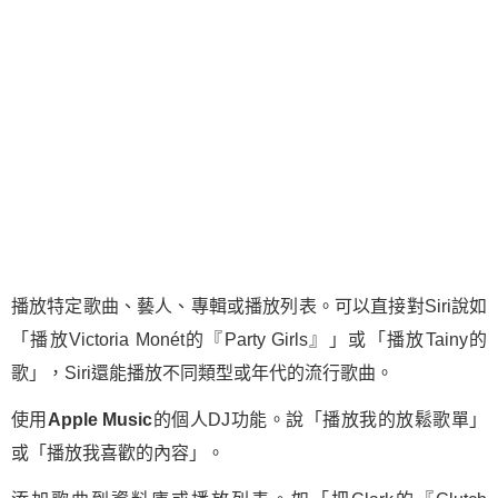
播放特定歌曲、藝人、專輯或播放列表。可以直接對Siri說如
「播放Victoria Monét的『Party Girls』」或「播放Tainy的
歌」，Siri還能播放不同類型或年代的流行歌曲。
使用
Apple Music
的個人DJ功能。說「播放我的放鬆歌單」
或「播放我喜歡的內容」。