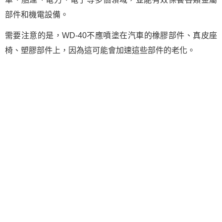
部件和機電設備。
需要注意的是，WD-40不應噴塗在汽車的橡膠部件、真皮座
椅、塑膠部件上，因為這可能會加速這些部件的老化。