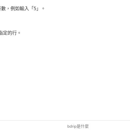
數，例如輸入「5」。
指定的行。
bdrip是什麼