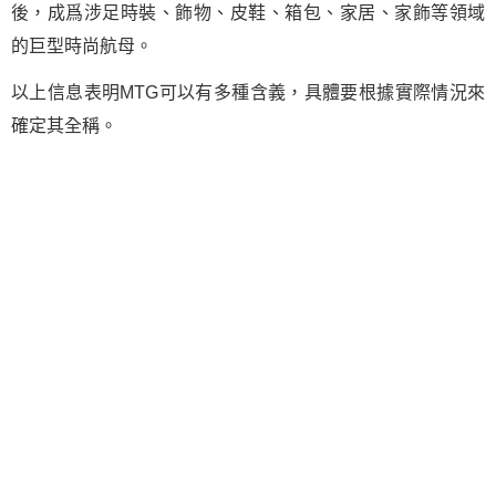
後，成爲涉足時裝、飾物、皮鞋、箱包、家居、家飾等領域
的巨型時尚航母。
以上信息表明MTG可以有多種含義，具體要根據實際情況來
確定其全稱。