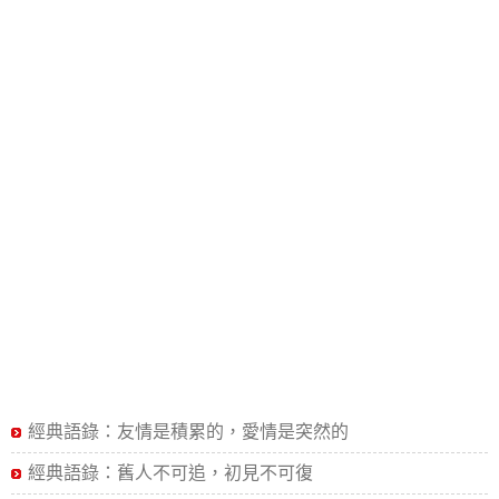
經典語錄：友情是積累的，愛情是突然的
經典語錄：舊人不可追，初見不可復