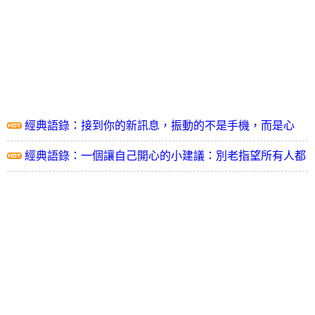
經典語錄：接到你的新訊息，振動的不是手機，而是心
經典語錄：一個讓自己開心的小建議：別老指望所有人都
對你滿意