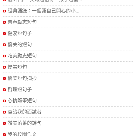
經典語錄：一個讓自己開心的小...
青春勵志短句
傷感短句子
優美的短句
唯美勵志短句
優美短句
優美短句摘抄
哲理短句子
心情隨筆短句
寫給我的面試者
讚美落葉的詩句
我的校園作文