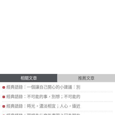
相關文章
推薦文章
經典語錄：一個讓自己開心的小建議：別
經典語錄：不可能的事，別想；不可能的
經典語錄：時光，濃淡相宜；人心，遠近