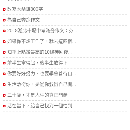
改寫木蘭詩300字
為自己奔跑作文
2018湖北十堰中考滿分作文：芬...
如果你不想工作了，就去這四個...
知乎上點讚最高的10條神回復...
前半生拿得起，後半生放得下
你要好好努力，也要學會善待自...
生活敷衍你，是從你敷衍自己開...
三十歲，才是人生的真正開始
活在當下，給自己找到一個恰到...