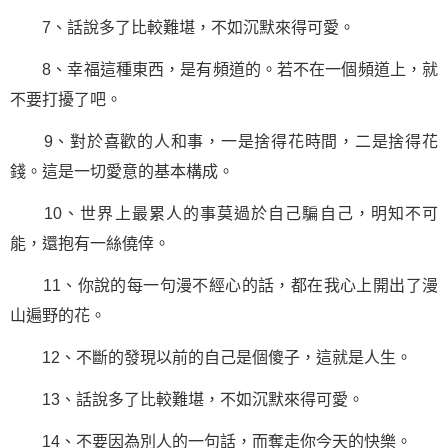
7、話說多了比較難堪，不如沉默來得可愛。
8、幸福這種東西，是有頻道的。若不在一個頻道上，就
不要打擾了吧。
9、對於喜歡的人和事，一是捨得花時間，二是捨得花
錢。這是一切愛意的基本構成。
10、世界上最累人的事莫過於自己騙自己，明知不可
能，還抱有一絲僥倖。
11、你說的每一句漫不經心的話，都在我心上開出了漫
山遍野的花。
12、不斷的發現以前的自己是個傻子，這就是人生。
13、話說多了比較難堪，不如沉默來得可愛。
14、不要因為別人的
一句話
，而奪走你今天的快樂。