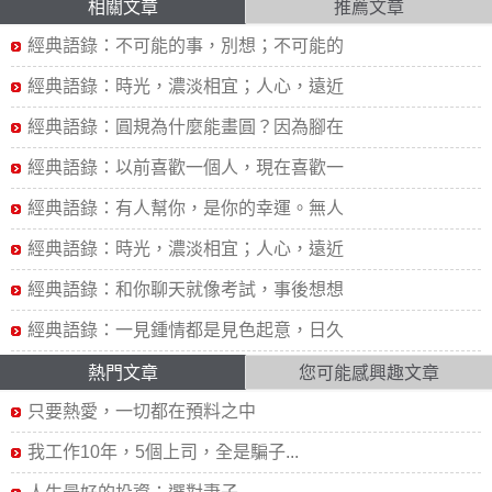
相關文章
推薦文章
經典語錄：不可能的事，別想；不可能的
經典語錄：時光，濃淡相宜；人心，遠近
經典語錄：圓規為什麼能畫圓？因為腳在
經典語錄：以前喜歡一個人，現在喜歡一
經典語錄：有人幫你，是你的幸運。無人
經典語錄：時光，濃淡相宜；人心，遠近
經典語錄：和你聊天就像考試，事後想想
經典語錄：一見鍾情都是見色起意，日久
熱門文章
您可能感興趣文章
只要熱愛，一切都在預料之中
我工作10年，5個上司，全是騙子...