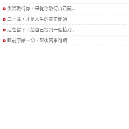
生活敷衍你，是從你敷衍自己開...
三十歲，才是人生的真正開始
活在當下，給自己找到一個恰到...
睡前原諒一切，醒後萬事可期