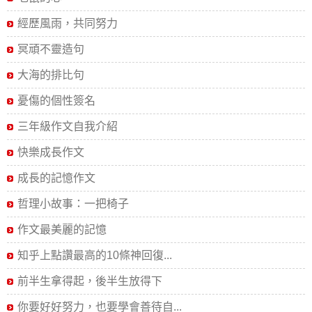
經歷風雨，共同努力
冥頑不靈造句
大海的排比句
憂傷的個性簽名
三年級作文自我介紹
快樂成長作文
成長的記憶作文
哲理小故事：一把椅子
作文最美麗的記憶
知乎上點讚最高的10條神回復...
前半生拿得起，後半生放得下
你要好好努力，也要學會善待自...