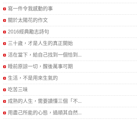
寫一件令我感動的事
關於太陽花的作文
2016經典勵志詩句
三十歲，才是人生的真正開始
活在當下，給自己找到一個恰到...
睡前原諒一切，醒後萬事可期
生活，不是用來生氣的
吃苦三味
成熟的人生，需要讀懂三個「不...
用盡己所能的心態，過順其自然...