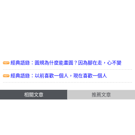
經典語錄：圓規為什麼能畫圓？因為腳在走，心不變
經典語錄：以前喜歡一個人，現在喜歡一個人
相關文章
推薦文章