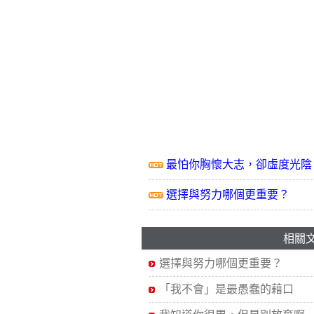
最怕你胸懷大志，卻虛度光陰
選擇與努力哪個更重要？
相關
選擇與努力哪個更重要？
「我不會」是最愚蠢的藉口