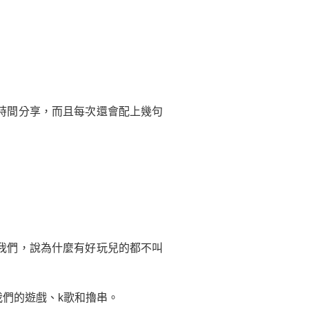
時間分享，而且每次還會配上幾句
我們，說為什麼有好玩兒的都不叫
們的遊戲、k歌和擼串。