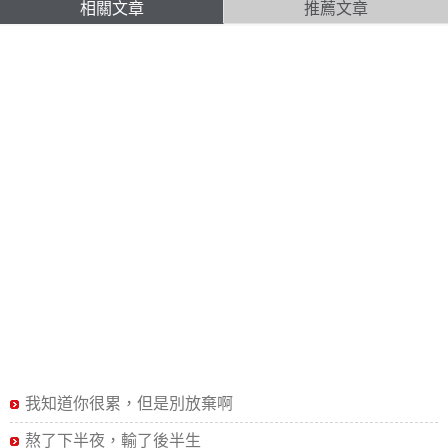
相關文章
推薦文章
我知道你很累，但是別放棄啊
熬了下半夜，輸了後半生