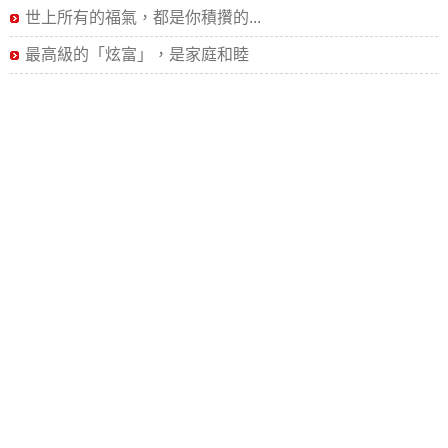
世上所有的福氣，都是你積攢的...
最高級的「炫富」，是家庭和睦