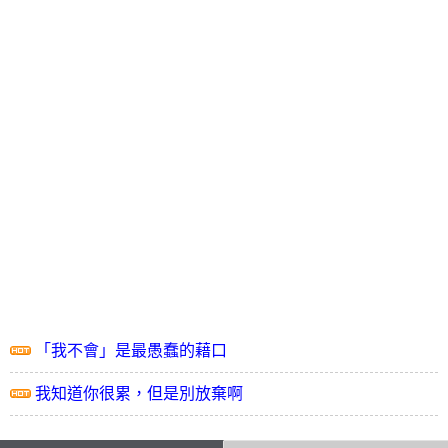
「我不會」是最愚蠢的藉口
我知道你很累，但是別放棄啊