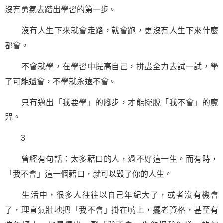
沒有勇氣去踏出學習的第一步。
沒有人生下來就會走路，就會跑，更沒有人生下來什麼
都會。
不會就學，在學習中提高自己，拼盡全力去試一試，學
了可能還會，不學就永遠不會。
只有邁出「我要學」的腳步，才能擺脫「我不會」的魔
咒。
3
曾經有句話：太多藉口的人，過不好這一生。而有時，
「我不會」這一個藉口，就可以毀了你的人生。
生活中，很多人往往以自己年紀大了，或者沒有機會
了，理直氣壯地把「我不會」掛在嘴上，擺老資格，甚至有