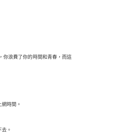
，你浪費了你的時間和青春，而這
上網時間。
下去。