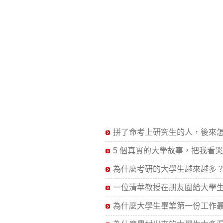
拼了命考上研究生的人，後來
5 個真實的大學故事，把我看
為什麼考研的大學生越來越多
一位清華教授在朋友圈給大學生
為什麼大學生畢業第一份工作