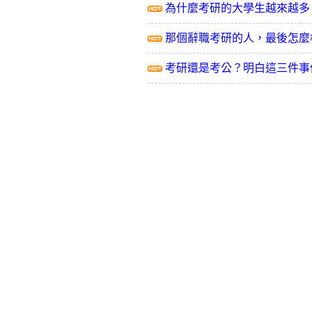
為什麼考研的大學生越來越多
那個辭職考研的人，最後怎麼
考研還是考公？明白這三件事