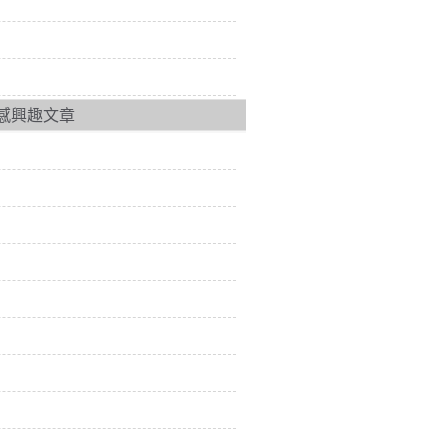
感興趣文章