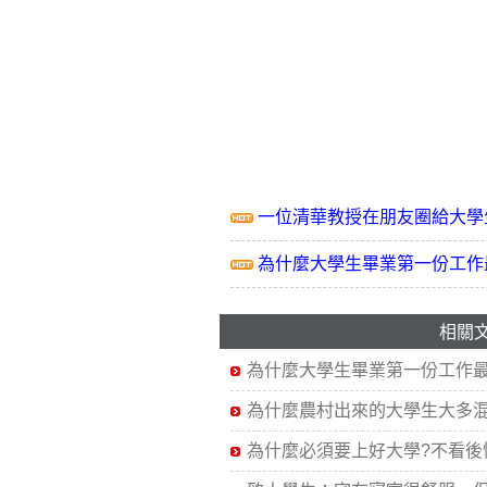
一位清華教授在朋友圈給大學
為什麼大學生畢業第一份工作
相關
為什麼大學生畢業第一份工作
為什麼農村出來的大學生大多
為什麼必須要上好大學?不看後