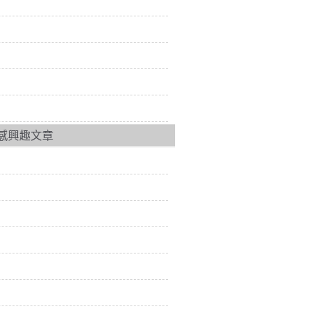
感興趣文章