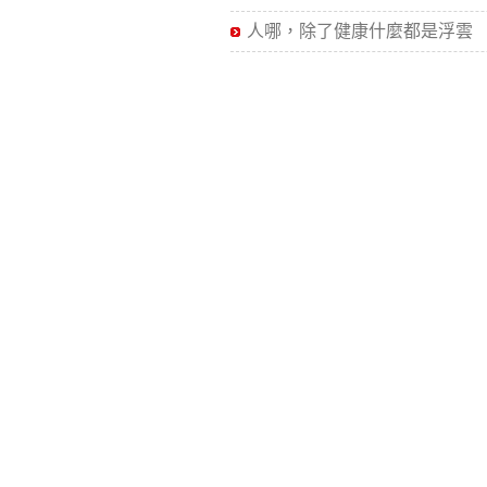
人哪，除了健康什麼都是浮雲