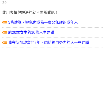
29
能用表情包解決的就不要說髒話！
3條建議，避免你成為平庸又無趣的成年人
給20歲女生的10條人生建議
我在新加坡奮鬥8年，想給獨自努力的人一些建議