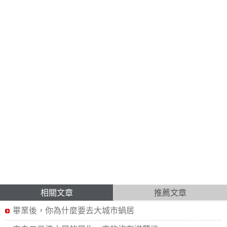
相關文章
推薦文章
畢業後，你為什麼要去大城市蝸居