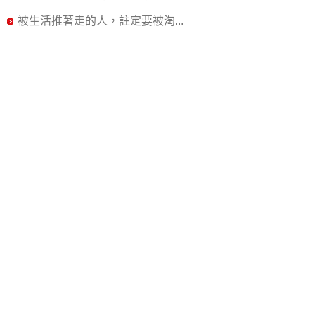
被生活推著走的人，註定要被淘...