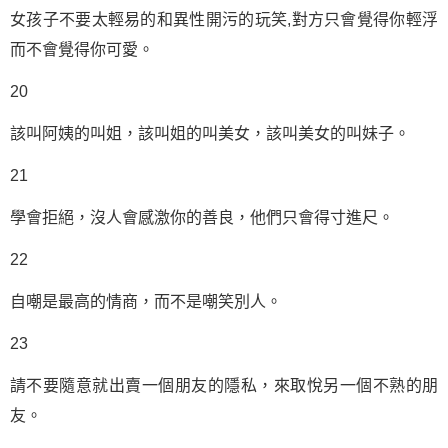
女孩子不要太輕易的和異性開污的玩笑,對方只會覺得你輕浮
而不會覺得你可愛。
20
該叫阿姨的叫姐，該叫姐的叫美女，該叫美女的叫妹子。
21
學會拒絕，沒人會感激你的善良，他們只會得寸進尺。
22
自嘲是最高的情商，而不是嘲笑別人。
23
請不要隨意就出賣一個朋友的隱私，來取悅另一個不熟的朋
友。