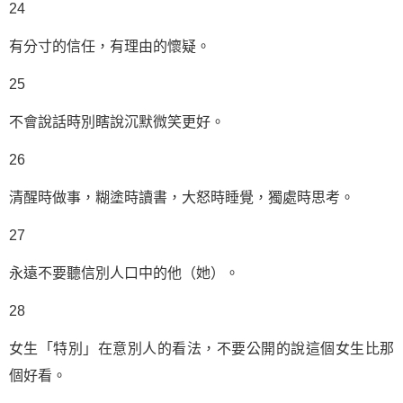
24
有分寸的信任，有理由的懷疑。
25
不會說話時別瞎說沉默微笑更好。
26
清醒時做事，糊塗時讀書，大怒時睡覺，獨處時思考。
27
永遠不要聽信別人口中的他（她）。
28
女生「特別」在意別人的看法，不要公開的說這個女生比那
個好看。