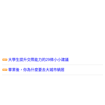
大學生提升交際能力的29條小小建議
畢業後，你為什麼要去大城市蝸居