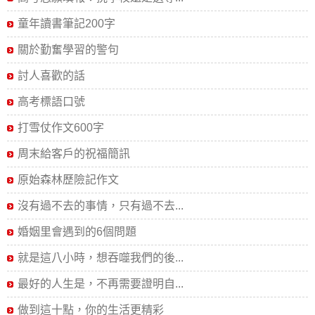
童年讀書筆記200字
關於勤奮學習的警句
討人喜歡的話
高考標語口號
打雪仗作文600字
周末給客戶的祝福簡訊
原始森林歷險記作文
沒有過不去的事情，只有過不去...
婚姻里會遇到的6個問題
就是這八小時，想吞噬我們的後...
最好的人生是，不再需要證明自...
做到這十點，你的生活更精彩