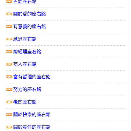
古語座右銘
關於愛的座右銘
有意義的座右銘
感恩座右銘
總經理座右銘
商人座右銘
富有哲理的座右銘
努力的座右銘
老闆座右銘
關於快樂的座右銘
關於責任的座右銘