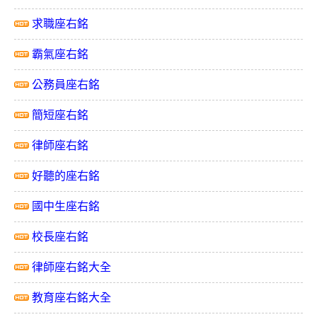
求職座右銘
霸氣座右銘
公務員座右銘
簡短座右銘
律師座右銘
好聽的座右銘
國中生座右銘
校長座右銘
律師座右銘大全
教育座右銘大全