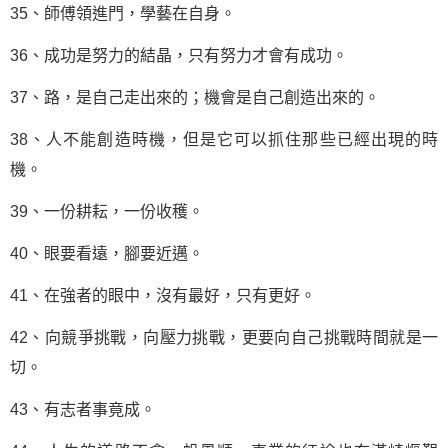
35、師傅領進門，學藝在自身。
36、成功是努力的結晶，只有努力才會有成功。
37、路，是自己走出來的；機會是自己創造出來的。
38、人不能創造時機，但是它可以抓住那些已經出現的時
機。
39、一份耕耘，一份收穫。
40、眼要看遠，腳要近邁。
41、在強者的眼中，沒有最好，只有更好。
42、向競爭挑戰，向壓力挑戰，更要向自己挑戰時間就是一
切。
43、有志者事竟成。