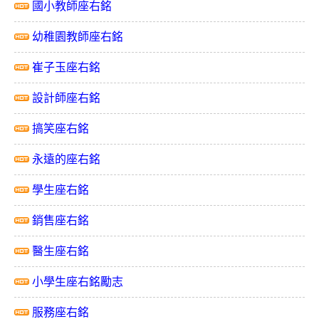
國小教師座右銘
幼稚園教師座右銘
崔子玉座右銘
設計師座右銘
搞笑座右銘
永遠的座右銘
學生座右銘
銷售座右銘
醫生座右銘
小學生座右銘勵志
服務座右銘