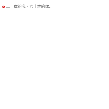
二十歲的我，六十歲的你…