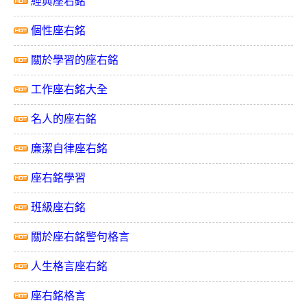
經典座右銘
個性座右銘
關於學習的座右銘
工作座右銘大全
名人的座右銘
廉潔自律座右銘
座右銘學習
班級座右銘
關於座右銘警句格言
人生格言座右銘
座右銘格言