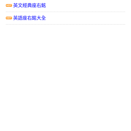
英文經典座右銘
英語座右銘大全