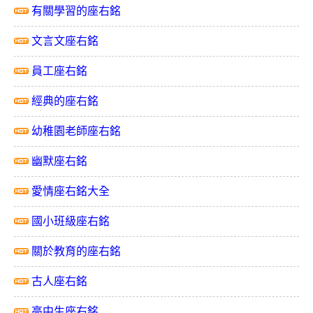
有關學習的座右銘
文言文座右銘
員工座右銘
經典的座右銘
幼稚園老師座右銘
幽默座右銘
愛情座右銘大全
國小班級座右銘
關於教育的座右銘
古人座右銘
高中生座右銘