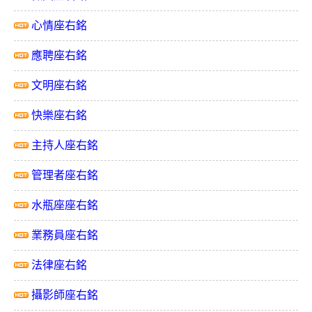
心情座右銘
應聘座右銘
文明座右銘
快樂座右銘
主持人座右銘
管理者座右銘
水瓶座座右銘
業務員座右銘
法律座右銘
攝影師座右銘