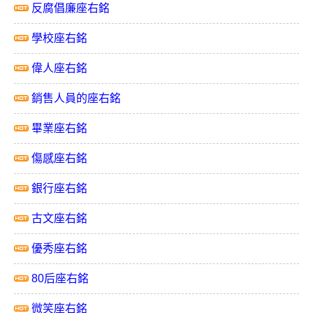
反腐倡廉座右銘
學校座右銘
偉人座右銘
銷售人員的座右銘
畢業座右銘
傷感座右銘
銀行座右銘
古文座右銘
優秀座右銘
80后座右銘
微笑座右銘