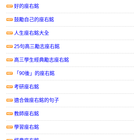
好的座右銘
鼓勵自己的座右銘
人生座右銘大全
25句高三勵志座右銘
高三學生經典勵志座右銘
「90後」的座右銘
考研座右銘
適合做座右銘的句子
教師座右銘
學習座右銘