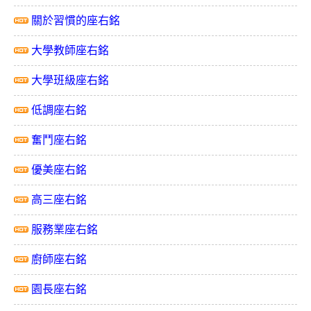
關於習慣的座右銘
大學教師座右銘
大學班級座右銘
低調座右銘
奮鬥座右銘
優美座右銘
高三座右銘
服務業座右銘
廚師座右銘
園長座右銘