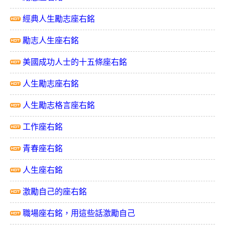
經典人生勵志座右銘
勵志人生座右銘
美國成功人士的十五條座右銘
人生勵志座右銘
人生勵志格言座右銘
工作座右銘
青春座右銘
人生座右銘
激勵自己的座右銘
職場座右銘，用這些話激勵自己