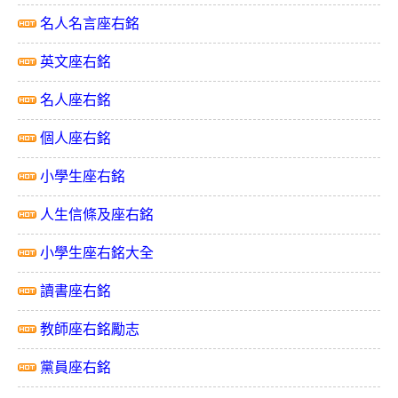
名人名言座右銘
英文座右銘
名人座右銘
個人座右銘
小學生座右銘
人生信條及座右銘
小學生座右銘大全
讀書座右銘
教師座右銘勵志
黨員座右銘