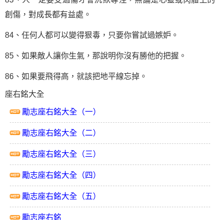
創傷，對成長都有益處。
84、任何人都可以變得狠毒，只要你嘗試過嫉妒。
85、如果敵人讓你生氣，那說明你沒有勝他的把握。
86、如果要飛得高，就該把地平線忘掉。
座右銘
大全
勵志座右銘大全（一）
勵志座右銘大全（二）
勵志座右銘大全（三）
勵志座右銘大全（四）
勵志座右銘大全（五）
勵志座右銘