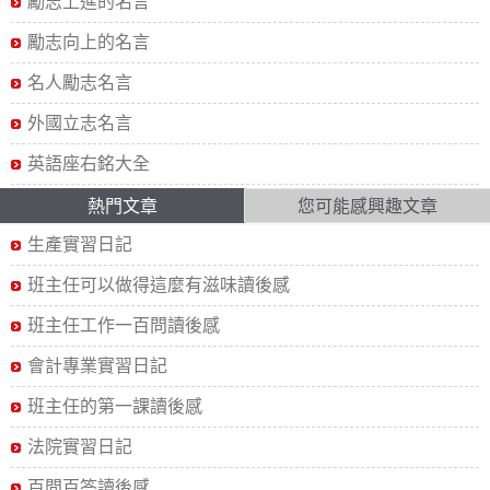
勵志上進的名言
勵志向上的名言
名人勵志名言
外國立志名言
英語座右銘大全
熱門文章
您可能感興趣文章
生產實習日記
班主任可以做得這麼有滋味讀後感
班主任工作一百問讀後感
會計專業實習日記
班主任的第一課讀後感
法院實習日記
百問百答讀後感