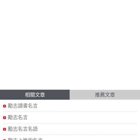
相關文章
推薦文章
勵志讀書名言
勵志名言
勵志名言名語