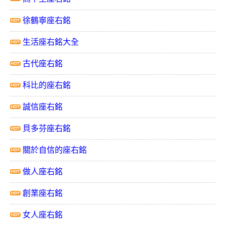
徐鶴寧座右銘
生活座右銘大全
古代座右銘
科比的座右銘
誠信座右銘
貝多芬座右銘
關於自信的座右銘
做人座右銘
創業座右銘
女人座右銘