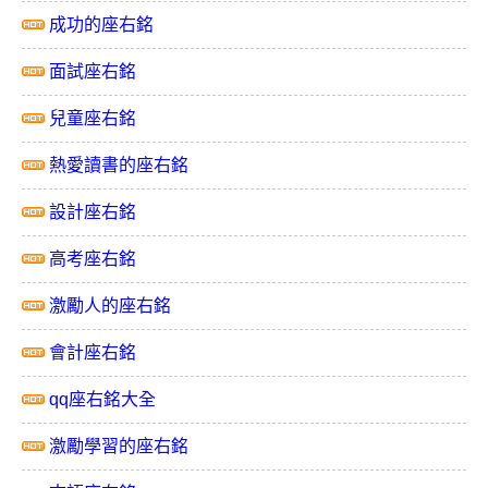
成功的座右銘
面試座右銘
兒童座右銘
熱愛讀書的座右銘
設計座右銘
高考座右銘
激勵人的座右銘
會計座右銘
qq座右銘大全
激勵學習的座右銘