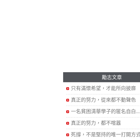
勵志文章
只有滿懷希望，才能所向披靡
真正的努力，從來都不動聲色
一名貧困清華學子的匿名自白...
真正的努力，都不喧囂
死撐，不是堅持的唯一打開方式.