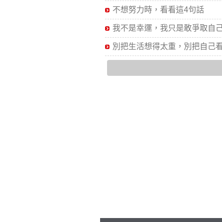
不想努力時，看看這4句話
我不是幸運，我只是敢爭取自己.
別把生活想得太重，別把自己看.