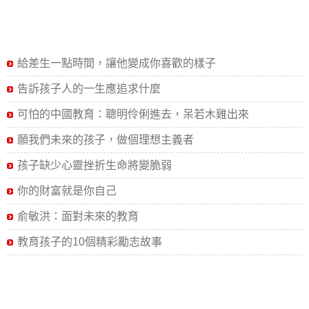
給差生一點時間，讓他變成你喜歡的樣子
告訴孩子人的一生應追求什麼
可怕的中國教育：聰明伶俐進去，呆若木雞出來
願我們未來的孩子，做個理想主義者
孩子缺少心靈挫折生命將變脆弱
你的財富就是你自己
俞敏洪：面對未來的教育
教育孩子的10個精彩勵志故事