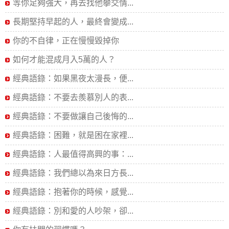
等你足夠強大，再去找他攀交情...
長期堅持早起的人，最終會變成...
你的不自律，正在慢慢毀掉你
如何才能混成月入5萬的人？
經典語錄：如果黑夜太漫長，便...
經典語錄：不要去羨慕別人的表...
經典語錄：不要做讓自己後悔的...
經典語錄：困難，就是困在家裡...
經典語錄：人最值得高興的事：...
經典語錄：我們總以為來日方長...
經典語錄：抱著你的時候，感覺...
經典語錄：別和愛的人吵架，卻...