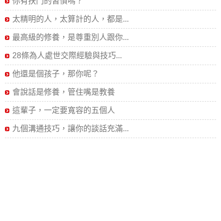
你有扶門的習慣嗎？
太精明的人，太算計的人，都是...
最高級的修養，是尊重別人跟你...
28條為人處世交際經驗與技巧...
他還是個孩子，那你呢？
會說話是修養，管住嘴是教養
這輩子，一定要寬容的五個人
九個溝通技巧，讓你的談話充滿...