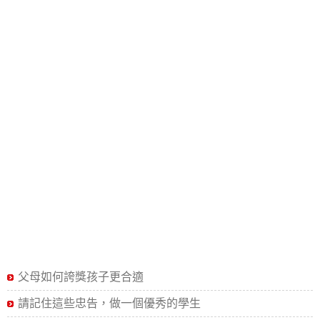
父母如何誇獎孩子更合適
請記住這些忠告，做一個優秀的學生