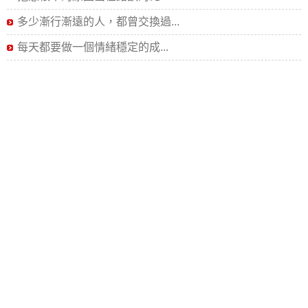
多少漸行漸遠的人，都曾交換過...
每天都要做一個情緒穩定的成...