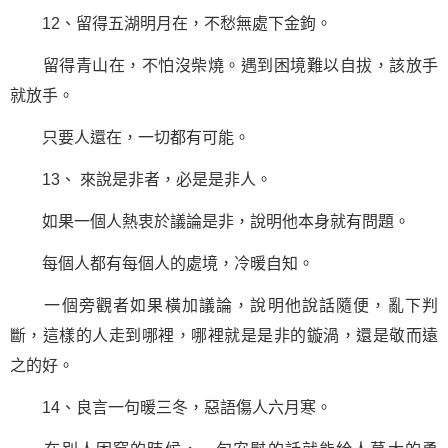
12、留得五湖明月在，不愁無處下金鉤。
留得青山在，不怕沒柴燒。遇到困境難以自拔，該放手
就放手。
只要人還在，一切都有可能。
13、 來說是非者，必是是非人。
如果一個人熱衷於議論是非，說明他本身就有問題。
每個人都有每個人的處境，冷暖自知。
一個旁觀者如果橫加議論，說明他說話隨便，亂下判
斷，這樣的人走到哪裡，哪裡就是是非的鏇渦，還是敬而遠
之的好。
14、良言一句暖三冬，惡語傷人六月寒。