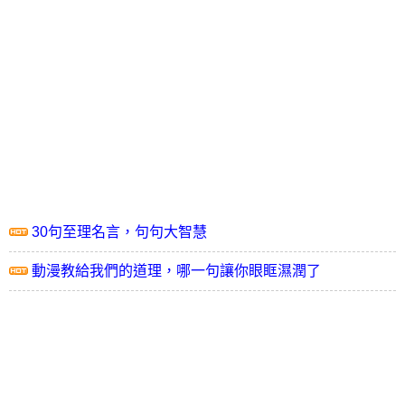
30句至理名言，句句大智慧
動漫教給我們的道理，哪一句讓你眼眶濕潤了