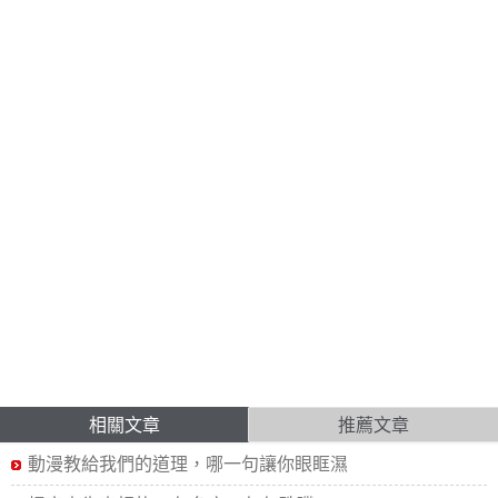
相關文章
推薦文章
動漫教給我們的道理，哪一句讓你眼眶濕