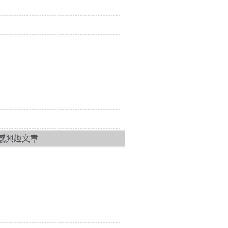
感興趣文章