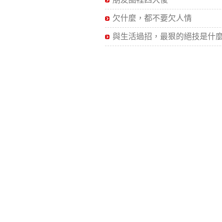
欠什麼，都不要欠人情
與生活過招，最狠的絕技是什麼.