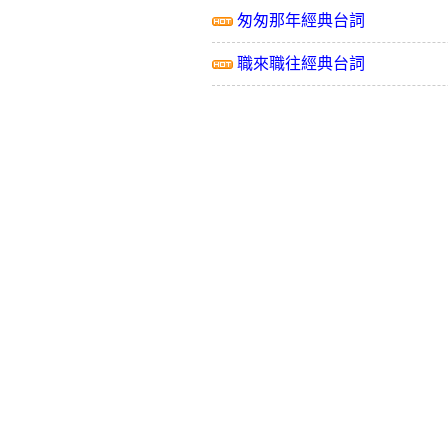
匆匆那年經典台詞
職來職往經典台詞