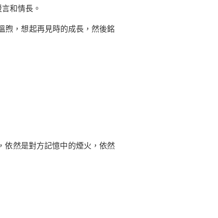
暖言和情長。
溫煦，想起再見時的成長，然後銘
，依然是對方記憶中的煙火，依然