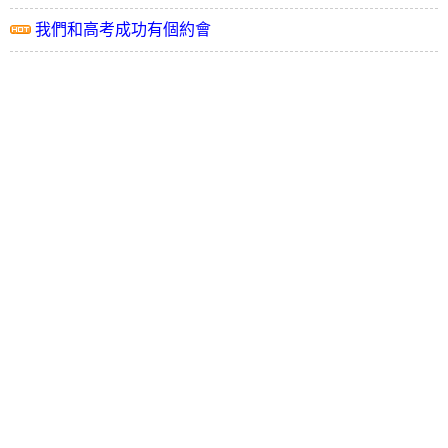
我們和高考成功有個約會