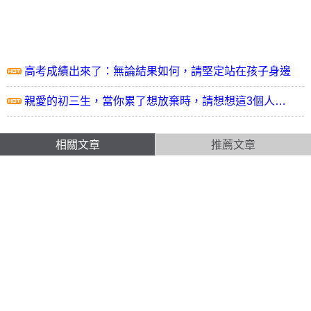
高考成績出來了：無論結果如何，請堅定站在孩子身邊
親愛的初三生，當你累了想放棄時，請想想這3個人…
相關文章
推薦文章