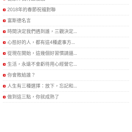
2018年的春節祝福對聯
富斯德名言
時間決定我們遇到誰，三觀決定...
心態好的人，都有這4種處事方...
從現在開始，這幾個好習慣請逼...
生活，永遠不會虧待用心經營它...
你會敗給誰？
人生有三種選擇：放下，忘記和...
做到這三點，你就成熟了