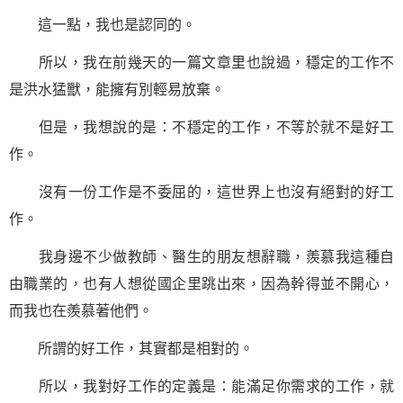
這一點，我也是認同的。
所以，我在前幾天的一篇文章里也說過，穩定的工作不
是洪水猛獸，能擁有別輕易放棄。
但是，我想說的是：不穩定的工作，不等於就不是好工
作。
沒有一份工作是不委屈的，這世界上也沒有絕對的好工
作。
我身邊不少做教師、醫生的朋友想辭職，羨慕我這種自
由職業的，也有人想從國企里跳出來，因為幹得並不開心，
而我也在羨慕著他們。
所謂的好工作，其實都是相對的。
所以，我對好工作的定義是：能滿足你需求的工作，就