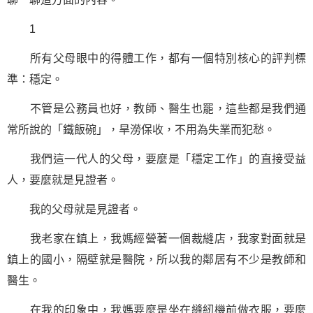
1
所有父母眼中的得體工作，都有一個特別核心的評判標
準：穩定。
不管是公務員也好，教師、醫生也罷，這些都是我們通
常所說的「鐵飯碗」，旱澇保收，不用為失業而犯愁。
我們這一代人的父母，要麼是「穩定工作」的直接受益
人，要麼就是見證者。
我的父母就是見證者。
我老家在鎮上，我媽經營著一個裁縫店，我家對面就是
鎮上的國小，隔壁就是醫院，所以我的鄰居有不少是教師和
醫生。
在我的印象中，我媽要麼是坐在縫紉機前做衣服，要麼