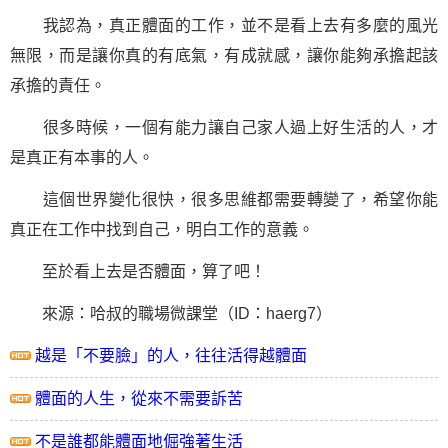
我認為，真正體面的工作，並不是看上去有多麼的風光
無限，而是讓你真的有底氣，有成就感，讓你能夠承擔起該
承擔的責任。
很多時候，一個有能力讓自己家人過上好生活的人，才
是真正有本事的人。
這個世界變化很快，很多思維都需要轉變了，希望你能
真正在工作中找到自己，明白工作的意義。
至於看上去是否體面，算了吧！
來源：哈叔的職場微課堂（ID：haerg7）
越是「不要臉」的人，往往活得越體面
體面的人生，從來不需要訴苦
不是誰都能體面地倔強著生活