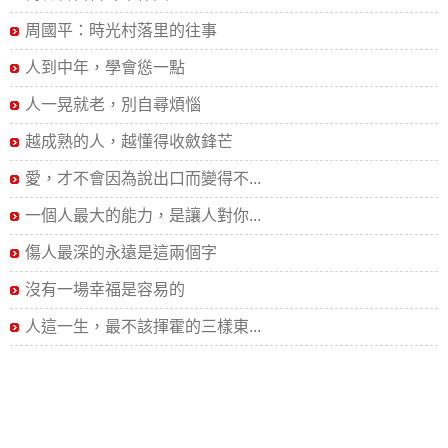
周國平：時光村落里的往事
人到中年，學會慫一點
人一晃就老，別自尋煩惱
越成熟的人，越懂得收斂鋒芒
愛，才不會因為說出口而變得不...
一個人最大的能力，是讓人對你...
傷人最深的永遠是這兩個字
沒有一場幸福是容易的
人這一生，最不該揮霍的三樣東...