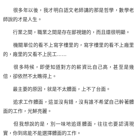
很多年以後，我才明白語文老師講的那是哲學，數學老
師說的才是人生。
行業之間，職業之間是存在鄙視鏈的，而且還很明顯。
機關單位的看不上寫字樓里的，寫字樓里的看不上廠里
的，廠里的又看不上民工……
很多時候，即便知道對方的薪資比自己高，甚至是幾
倍，卻依然不太瞧得上。
最主要的原因，就是不太體面，上不了台面。
追求工作體面，這並沒有錯，沒有誰不希望自己幹著體
面的工作，光鮮亮麗。
但我想說的是，別一味地追逐體面，往往也要認清現
實，你到底能不能選擇體面的工作。