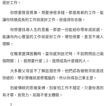
是好工作。
你想要買房買車，想要掙很多錢，那麼高薪的工作，能
讓你快速成長的工作就是好工作，就值得你去做。
你想要找尋人生的意義，那麼一份能給你帶來成就感，
能讓你內心豐盈的工作就是好工作，哪怕很累，甚至不被人
理解。
在職業選擇困難時，當你感到迷茫時，不妨問問自己兩
個問題：1、我想要什麼；2、我想成為什麼樣的人。
大多數父母並不了解這個世界，他們認為做物流就是送
快遞的，學計算機就是修電腦的，所以你得自己拿主意。
別被傳統的思維束縛，別害怕工作不穩定，只要你真的
有才華，肯努力，前路不會太糟糕。
2