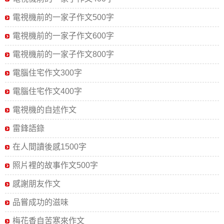
電視機前的一家子作文500字
電視機前的一家子作文600字
電視機前的一家子作文800字
電腦住宅作文300字
電腦住宅作文400字
電視機的自述作文
雷鋒語錄
在人間讀後感1500字
照片裡的故事作文500字
感謝朋友作文
品嘗成功的滋味
梅花香自苦寒來作文