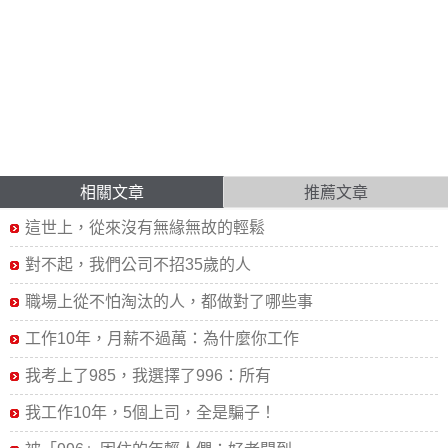
相關文章
推薦文章
這世上，從來沒有無緣無故的輕鬆
對不起，我們公司不招35歲的人
職場上從不怕淘汰的人，都做對了哪些事
工作10年，月薪不過萬：為什麼你工作
我考上了985，我選擇了996：所有
我工作10年，5個上司，全是騙子！