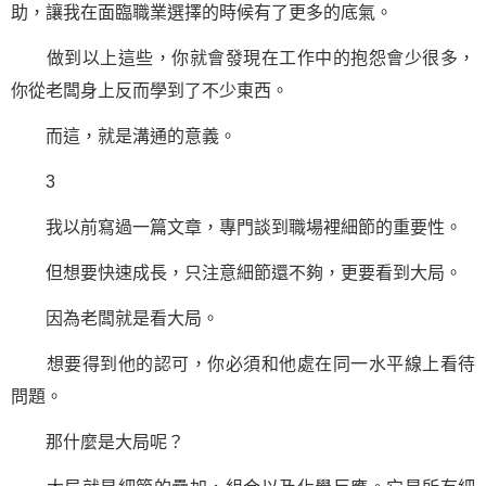
助，讓我在面臨職業選擇的時候有了更多的底氣。
做到以上這些，你就會發現在工作中的抱怨會少很多，
你從老闆身上反而學到了不少東西。
而這，就是溝通的意義。
3
我以前寫過一篇文章，專門談到職場裡細節的重要性。
但想要快速成長，只注意細節還不夠，更要看到大局。
因為老闆就是看大局。
想要得到他的認可，你必須和他處在同一水平線上看待
問題。
那什麼是大局呢？