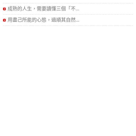
成熟的人生，需要讀懂三個「不...
用盡己所能的心態，過順其自然...