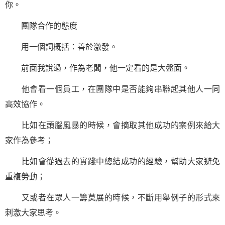
你。
團隊合作的態度
用一個詞概括：善於激發。
前面我說過，作為老闆，他一定看的是大盤面。
他會看一個員工，在團隊中是否能夠串聯起其他人一同
高效協作。
比如在頭腦風暴的時候，會摘取其他成功的案例來給大
家作為參考；
比如會從過去的實踐中總結成功的經驗，幫助大家避免
重複勞動；
又或者在眾人一籌莫展的時候，不斷用舉例子的形式來
刺激大家思考。