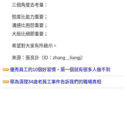
三個角度去考量：
態度比能力重要；
溝通比抱怨重要；
大局比細節重要；
希望對大家有所啟示。
來源：張良計（ID：zhang＿liangj）
優秀員工的10個好習慣，第一個就有很多人做不到
華為清理34歲老員工事件告訴我們的職場真相