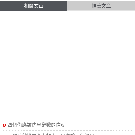
相關文章
推薦文章
四個你應該儘早辭職的信號