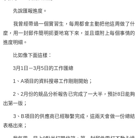
先說匯報進度。
我曾經帶過一個實習生，每周都會主動把他這周做了什
麼，用一封郵件簡明扼要地寫下來，並且還附上每個事情的
進度明細。
比如像下面這樣：
3月1日－3月5日的工作匯總
1、A項目的資料搜尋工作剛剛開始；
2、2月份的競品分析報告已完成了一大半，預計8日能夠
出第一版；
3、B項目的供應商已經聯繫完成，這兩天會做一份總結
表格出來；