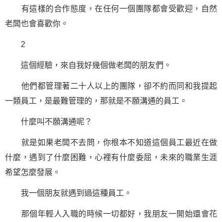
有這樣的合作態度，在任何一個團隊都會受歡迎，自然
老闆也會喜歡你。
2
這個經驗，來自我好幾個做老闆的朋友們。
他們都管理著二十人以上的團隊，卻不約而同和我提起
一類員工，是最難管理的，那就是不願溝通的員工。
什麼叫不願溝通呢？
就是如果老闆不去問，你根本不知道這個員工最近在做
什麼，遇到了什麼困難，心裡有什麼委屈，未來的職業生涯
希望怎麼發展。
我一個朋友就遇到過這種員工。
那個年輕人入職的時候一切都好，我朋友一開始還會花