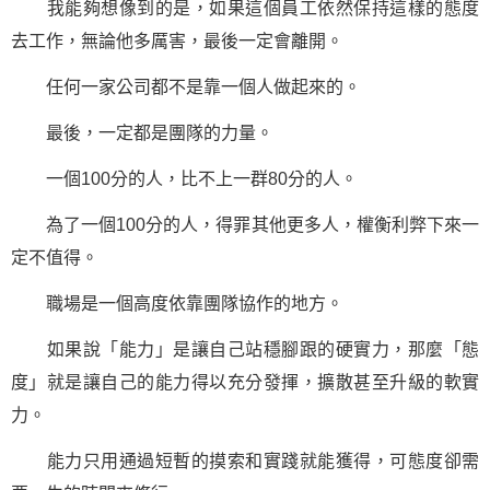
我能夠想像到的是，如果這個員工依然保持這樣的態度
去工作，無論他多厲害，最後一定會離開。
任何一家公司都不是靠一個人做起來的。
最後，一定都是團隊的力量。
一個100分的人，比不上一群80分的人。
為了一個100分的人，得罪其他更多人，權衡利弊下來一
定不值得。
職場
是一個高度依靠團隊協作的地方。
如果說「能力」是讓自己站穩腳跟的硬實力，那麼「態
度」就是讓自己的能力得以充分發揮，擴散甚至升級的軟實
力。
能力只用通過短暫的摸索和實踐就能獲得，可態度卻需