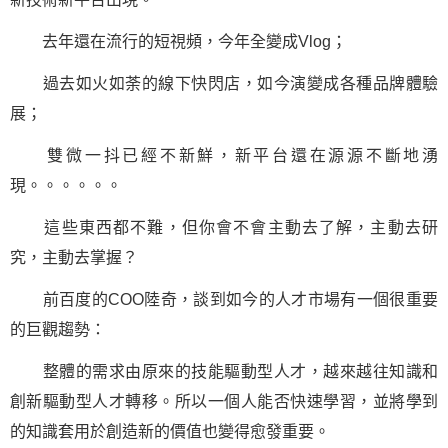
去年還在流行的短視頻，今年全變成Vlog；
過去如火如荼的線下快閃店，如今演變成各種品牌體驗
展；
雙微一抖已經不新鮮，新平台還在源源不斷地湧
現。。。。。。
這些東西都不難，但你會不會主動去了解，主動去研
究，主動去掌握？
前百度的COO陸奇，談到如今的人才市場有一個很重要
的巨觀趨勢：
整體的需求由原來的技能驅動型人才，越來越往知識和
創新驅動型人才轉移。所以一個人能否快速學習，並將學到
的知識套用於創造新的價值也變得愈發重要。