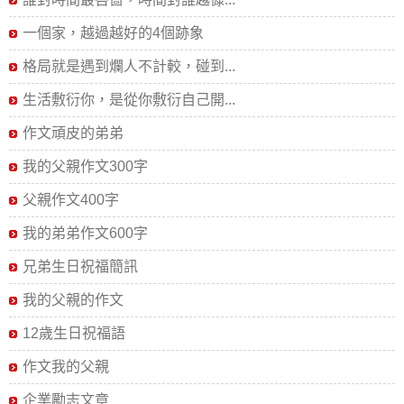
一個家，越過越好的4個跡象
格局就是遇到爛人不計較，碰到...
生活敷衍你，是從你敷衍自己開...
作文頑皮的弟弟
我的父親作文300字
父親作文400字
我的弟弟作文600字
兄弟生日祝福簡訊
我的父親的作文
12歲生日祝福語
作文我的父親
企業勵志文章