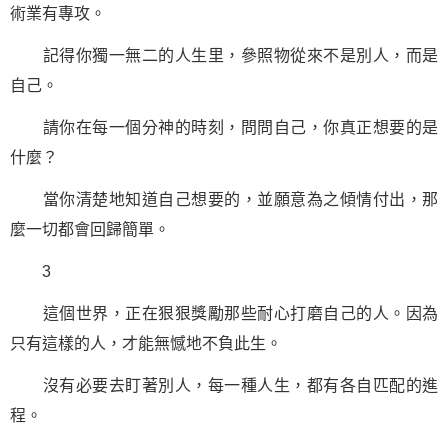
術業有專攻。
記得你獨一無二的人生里，參照物從來不是別人，而是
自己。
請你在每一個分神的時刻，問問自己，你真正想要的是
什麼？
當你清楚地知道自己想要的，並願意為之傾情付出，那
麼一切都會回歸簡單。
3
這個世界，正在狠狠獎勵那些耐心打磨自己的人。因為
只有這樣的人，才能無憾地不負此生。
沒有必要去盯著別人，每一種人生，都有各自匹配的進
程。