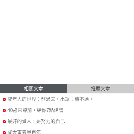
相關文章
推薦文章
成年人的世界：熬過去，出眾；熬不過，
40歲來臨前，給你7點建議
最好的貴人，是努力的自己
成大事者爭百年