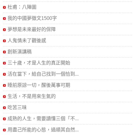
杜甫：八陣圖
我的中國夢徵文1500字
夢想是未來最好的保障
人鬼情未了觀後感
創新演講稿
三十歲，才是人生的真正開始
活在當下，給自己找到一個恰到...
睡前原諒一切，醒後萬事可期
生活，不是用來生氣的
吃苦三味
成熟的人生，需要讀懂三個「不...
用盡己所能的心態，過順其自然...