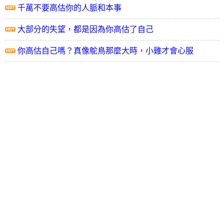
千萬不要高估你的人脈和本事
大部分的失望，都是因為你高估了自己
你高估自己嗎？真像鴕鳥那麼大時，小雞才會心服