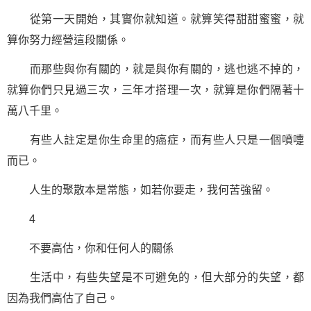
從第一天開始，其實你就知道。就算笑得甜甜蜜蜜，就
算你努力經營這段關係。
而那些與你有關的，就是與你有關的，逃也逃不掉的，
就算你們只見過三次，三年才搭理一次，就算是你們隔著十
萬八千里。
有些人註定是你生命里的癌症，而有些人只是一個噴嚏
而已。
人生的聚散本是常態，如若你要走，我何苦強留。
4
不要高估，你和任何人的關係
生活中，有些失望是不可避免的，但大部分的失望，都
因為我們高估了自己。