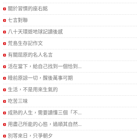
關於習慣的座右銘
七言對聯
八十天環遊地球記讀後感
荒島生存記作文
有關屈原的名人名言
活在當下，給自己找到一個恰到...
睡前原諒一切，醒後萬事可期
生活，不是用來生氣的
吃苦三味
成熟的人生，需要讀懂三個「不...
用盡己所能的心態，過順其自然...
別等來日，只爭朝夕