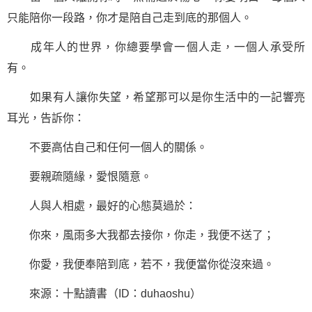
只能陪你一段路，你才是陪自己走到底的那個人。
成年人的世界，你總要學會一個人走，一個人承受所
有。
如果有人讓你失望，希望那可以是你生活中的一記響亮
耳光，告訴你：
不要高估自己和任何一個人的關係。
要親疏隨緣，愛恨隨意。
人與人相處，最好的心態莫過於：
你來，風雨多大我都去接你，你走，我便不送了；
你愛，我便奉陪到底，若不，我便當你從沒來過。
來源：十點讀書（ID：duhaoshu）