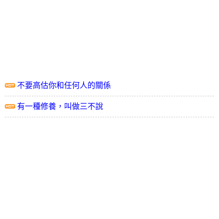
不要高估你和任何人的關係
有一種修養，叫做三不說