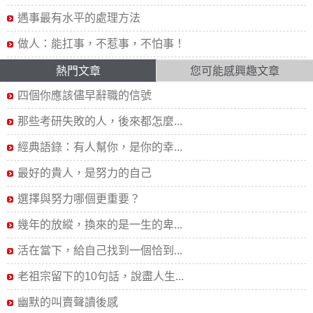
遇事最有水平的處理方法
做人：能扛事，不惹事，不怕事！
熱門文章
您可能感興趣文章
四個你應該儘早辭職的信號
那些考研失敗的人，後來都怎麼...
經典語錄：有人幫你，是你的幸...
最好的貴人，是努力的自己
選擇與努力哪個更重要？
幾年的放縱，換來的是一生的卑...
活在當下，給自己找到一個恰到...
老祖宗留下的10句話，說盡人生...
幽默的叫賣聲讀後感