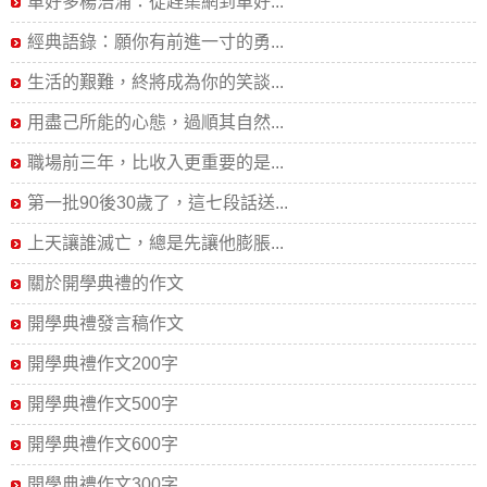
車好多楊浩涌：從趕集網到車好...
經典語錄：願你有前進一寸的勇...
生活的艱難，終將成為你的笑談...
用盡己所能的心態，過順其自然...
職場前三年，比收入更重要的是...
第一批90後30歲了，這七段話送...
上天讓誰滅亡，總是先讓他膨脹...
關於開學典禮的作文
開學典禮發言稿作文
開學典禮作文200字
開學典禮作文500字
開學典禮作文600字
開學典禮作文300字