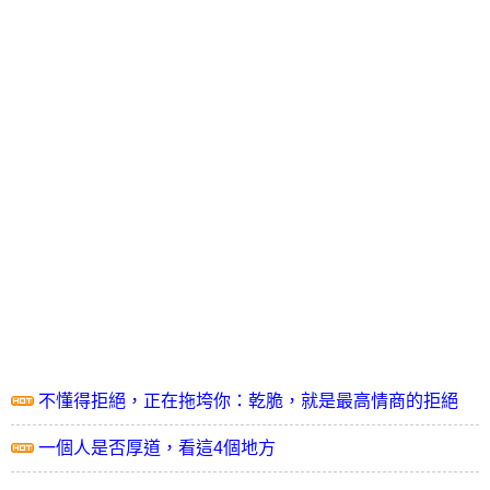
不懂得拒絕，正在拖垮你：乾脆，就是最高情商的拒絕
一個人是否厚道，看這4個地方