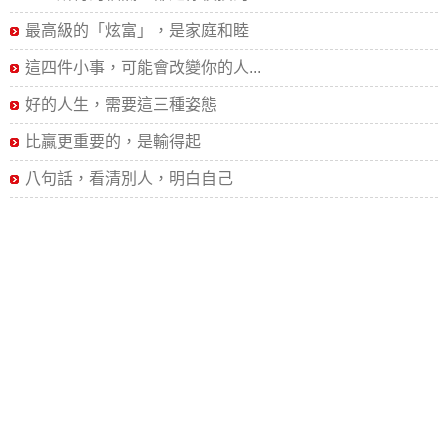
最高級的「炫富」，是家庭和睦
這四件小事，可能會改變你的人...
好的人生，需要這三種姿態
比贏更重要的，是輸得起
八句話，看清別人，明白自己