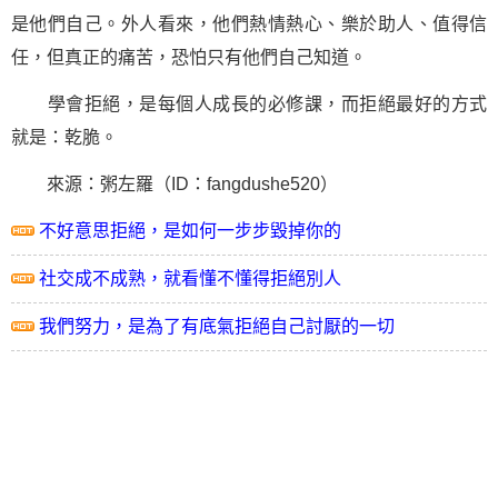
是他們自己。外人看來，他們熱情熱心、樂於助人、值得信
任，但真正的痛苦，恐怕只有他們自己知道。
學會拒絕，是每個人成長的必修課，而拒絕最好的方式
就是：乾脆。
來源：粥左羅（ID：fangdushe520）
不好意思拒絕，是如何一步步毀掉你的
社交成不成熟，就看懂不懂得拒絕別人
我們努力，是為了有底氣拒絕自己討厭的一切