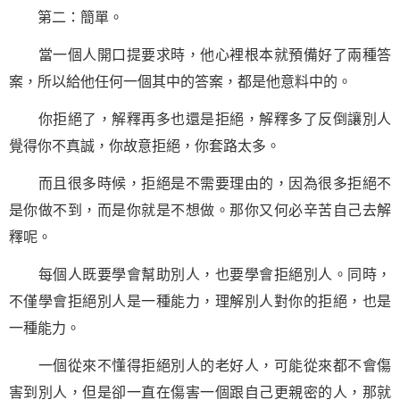
第二：簡單。
當一個人開口提要求時，他心裡根本就預備好了兩種答
案，所以給他任何一個其中的答案，都是他意料中的。
你拒絕了，解釋再多也還是拒絕，解釋多了反倒讓別人
覺得你不真誠，你故意拒絕，你套路太多。
而且很多時候，拒絕是不需要理由的，因為很多拒絕不
是你做不到，而是你就是不想做。那你又何必辛苦自己去解
釋呢。
每個人既要學會幫助別人，也要學會拒絕別人。同時，
不僅學會拒絕別人是一種能力，理解別人對你的拒絕，也是
一種能力。
一個從來不懂得拒絕別人的老好人，可能從來都不會傷
害到別人，但是卻一直在傷害一個跟自己更親密的人，那就