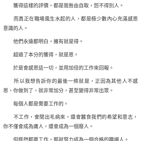
獲得這樣的評價，都是我咎由自取，怨不得別人。
而真正在職場風生水起的人，都是極少數內心充滿感恩
意識的人。
他們永遠都明白，擁有就是得。
超過了本分的獲得，就是恩。
於是會感恩這一切，並用加倍的工作來回報。
所以我想告訴你的最後一條就是，正因為其他人不感
恩，你做到了，就非常加分，甚至變得非常出眾。
每個人都是需要工作的。
不工作，會閒出毛病來，還會蠶食我們的希望和意志，
你不僅會成為庸人，還會成為一個廢人。
但既然都要工作，那就努力成為一個合格的職場人。