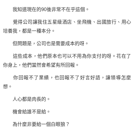
我知道現在的90後非常不在乎這個。
覺得公司讓我住五星級酒店、坐飛機、出國旅行、用心
培養我，都是一種本分。
但問題是，公司也是需要成本的呀。
這些成本，他們原本也可以不用為你支付的呀。花在了
你身上，他們當然會希望有所回報。
你回報不了業績，也回報不了好言好語，讓領導怎麼
想。
人心都是肉長的。
機會給誰不是給。
為什麼非要給一個白眼狼？