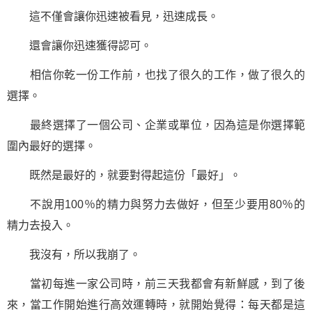
這不僅會讓你迅速被看見，迅速成長。
還會讓你迅速獲得認可。
相信你乾一份工作前，也找了很久的工作，做了很久的
選擇。
最終選擇了一個公司、企業或單位，因為這是你選擇範
圍內最好的選擇。
既然是最好的，就要對得起這份「最好」。
不說用100％的精力與努力去做好，但至少要用80％的
精力去投入。
我沒有，所以我崩了。
當初每進一家公司時，前三天我都會有新鮮感，到了後
來，當工作開始進行高效運轉時，就開始覺得：每天都是這