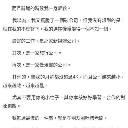
而且辭職的時候我一身輕鬆。
我以為，我又擺脫了一個破公司，但我沒有想到的是，
就在我的不理智下，我的選擇慢慢變得一個不如一個。
最好的工作，是那家新媒體公司。
其次，是一家旅行公司。
再次，是一家做漫畫的公司。
其他的，給我的月薪都沒超過4K，而且公司越來越小，
越來越雜，越來越亂。
尤其不要用你的小性子，與你本該好好學習、合作的對
象樹敵。
我乾過最傻的一件事，就是在朋友圈吐槽老闆。