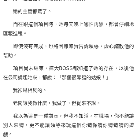
她的主管都驚了。
而在跟這個項目時，她每天晚上哪怕再累，都會仔細地
匯報進程。
即使沒有完成，也將困難如實告訴領導，虛心請教他的
幫助。
項目尚未結束，連大BOSS都知道了她的存在，以後他
在公司說起她來，都說：「那個很靠譜的姑娘！」
我卻是相反的。
老闆讓我做什麼，我做了，但從來不說。
我以為這是一種謙虛，但我不知道，在職場，你不能讓
別人來猜，更不能讓領導來玩這個你猜你猜你猜猜猜的遊
戲。