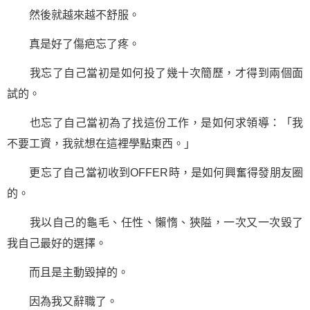
然後就越來越不舒服。
真是好了傷疤忘了疼。
我忘了自己當初是如何投了幾十次簡歷，才得到兩個面
試的。
也忘了自己當初為了找這份工作，是如何求領導：「我
不要工資，我就想在這裡學點東西。」
更忘了自己當初收到OFFER時，是如何興奮得發朋友圈
的。
我以自己的龜毛、任性、懶惰、狹隘，一次又一次毀了
我自己最好的選擇。
而且是主動毀掉的。
因為我又辭職了。