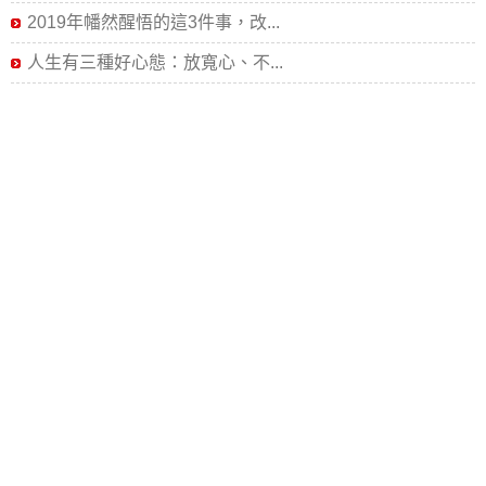
2019年幡然醒悟的這3件事，改...
人生有三種好心態：放寬心、不...