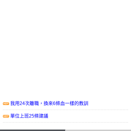
我用24次離職，換來6條血一樣的教訓
單位上班25條建議