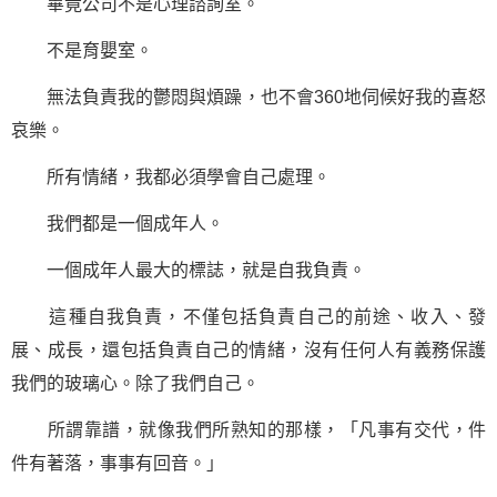
畢竟公司不是心理諮詢室。
不是育嬰室。
無法負責我的鬱悶與煩躁，也不會360地伺候好我的喜怒
哀樂。
所有情緒，我都必須學會自己處理。
我們都是一個成年人。
一個成年人最大的標誌，就是自我負責。
這種自我負責，不僅包括負責自己的前途、收入、發
展、成長，還包括負責自己的情緒，沒有任何人有義務保護
我們的玻璃心。除了我們自己。
所謂靠譜，就像我們所熟知的那樣，「凡事有交代，件
件有著落，事事有回音。」