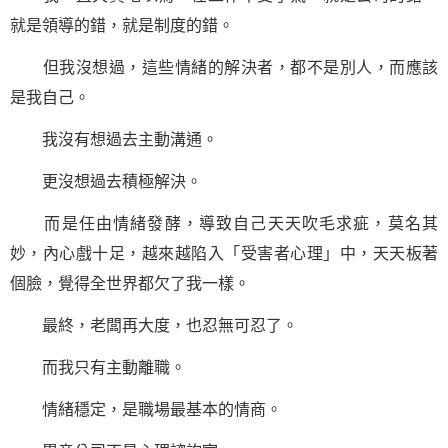
就是領導的錯，就是制度的錯。
但我沒想過，這些情緒的解決者，都不是別人，而應該
是我自己。
我沒有想過去主動溝通。
更沒想過去積極解決。
而是任由情緒發酵，導致自己天天吹毛求疵，莫名其
妙，內心戲十足，越來越陷入「受害者心理」中，天天板著
個臉，覺得全世界都欠了我一樣。
最終，老闆再大度，也忍無可忍了。
而我只有主動離職。
情緒穩定，是職場最基本的情商。