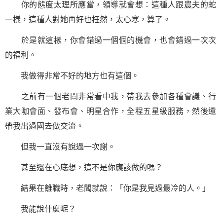
你的態度太理所應當，領導就會想：這種人跟農夫的蛇
一樣，這種人對她再好也枉然，太心寒，算了。
於是就這樣，你會錯過一個個的機會，也會錯過一次次
的福利。
我做得非常不好的地方也有這個。
之前有一個老闆非常看中我，帶我去參加各種會議、行
業大咖會面、發布會、明星合作，全程五星級服務，然後還
帶我出過國去做交流。
但我一直沒有說過一次謝。
甚至還在心底想，這不是你應該做的嗎？
結果在離職時，老闆就說：「你是我見過最冷的人。」
我能說什麼呢？