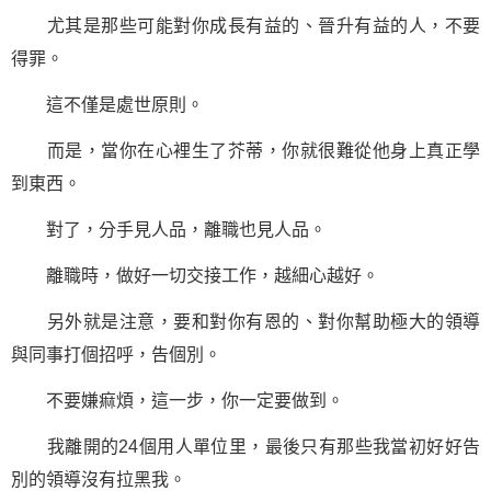
尤其是那些可能對你成長有益的、晉升有益的人，不要
得罪。
這不僅是處世原則。
而是，當你在心裡生了芥蒂，你就很難從他身上真正學
到東西。
對了，分手見人品，離職也見人品。
離職時，做好一切交接工作，越細心越好。
另外就是注意，要和對你有恩的、對你幫助極大的領導
與同事打個招呼，告個別。
不要嫌痲煩，這一步，你一定要做到。
我離開的24個用人單位里，最後只有那些我當初好好告
別的領導沒有拉黑我。