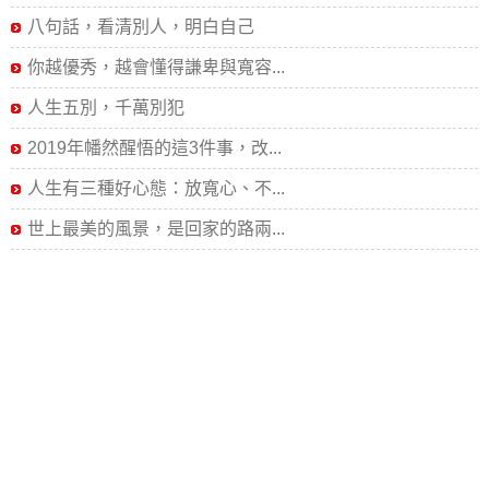
八句話，看清別人，明白自己
你越優秀，越會懂得謙卑與寬容...
人生五別，千萬別犯
2019年幡然醒悟的這3件事，改...
人生有三種好心態：放寬心、不...
世上最美的風景，是回家的路兩...