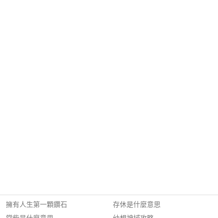
擁有人生第一顆鑽石
存休是什麼意思