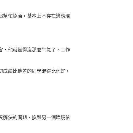
起幫忙協商，基本上不存在適應環
會，他就變得沒那麼牛氣了，工作
初成績比他差的同學混得比他好，
沒解決的問題，換到另一個環境依