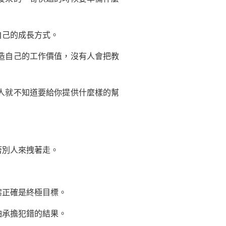
自己的成長方式。
造自己的工作價值，沒有人會把教
人就不知道要給你提供什麼樣的幫
別人來拽著走。
案正確是終極目標。
怕承擔犯錯的結果。