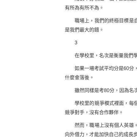
有所為有所不為。
職場上，我們的終極目標是自我
是我們最大的錯。
3
在學校里，名次是衡量我們學
如果一場考試平均分是60分，我
什麼會落後。
雖然同樣是考80分，因為名次
學校里的競爭模式裡面，每個人
競爭對手，沒有合作夥伴。
然而，職場上沒有個人英雄。有
向外借力，才能加快自己的成長