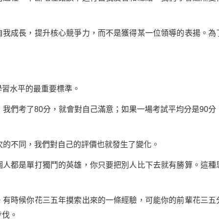
成長，提升核心競爭力，而不是獲得某一位領導的表揚。為
習水平的最重要標準。
們考了80分，就會對自己滿意；如果一場考試平均分是90分
的不同，我們對自己的評價也就發生了變化。
都是單打獨鬥的英雄，你只要把別人比下去就有勝算。這種
時候你花三五年摸索出來的一條經驗，可能你的前輩花三五
步伐。