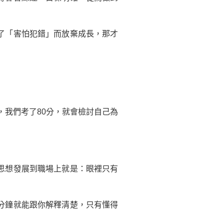
了「害怕犯錯」而放棄成長，那才
，我們考了80分，就會檢討自己為
思想發展到職場上就是：眼裡只有
分鐘就能跟你解釋清楚，只有懂得