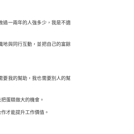
做過一兩年的人強多少，我是不適
識地與同行互動，並把自己的富餘
需要我的幫助，我也需要別人的幫
把蛋糕做大的機會。
作才能提升工作價值。