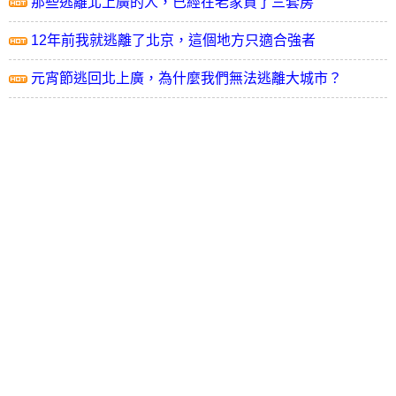
那些逃離北上廣的人，已經在老家買了三套房
12年前我就逃離了北京，這個地方只適合強者
元宵節逃回北上廣，為什麼我們無法逃離大城市？