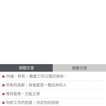
相關文章
推薦文章
36歲，猝死，連續工作22個月無休：
所有的高薪，背後都是一幫玩命的人
唯有敬業，方能立業
你對工作的態度，決定你的前途