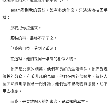
adam看到我的窘態，沒有多說什麼，只淡淡地抽回手
機：
那我把你拉進來。
服裝的事，最終不了了之。
但我的自尊，受到了重創！
在這裡，他們是同一階層的相似人物。
他們是北京的精英，他們有良好的生活條件，他們受過
優越的教育，有著非凡的見聞，他們在國外留過學，每個人
至少熟練地掌握著一門外語；他們從不曾為物質擔憂，也不
用去擔憂。
而我，是突然闖入的外來者，是異鄉的異客。