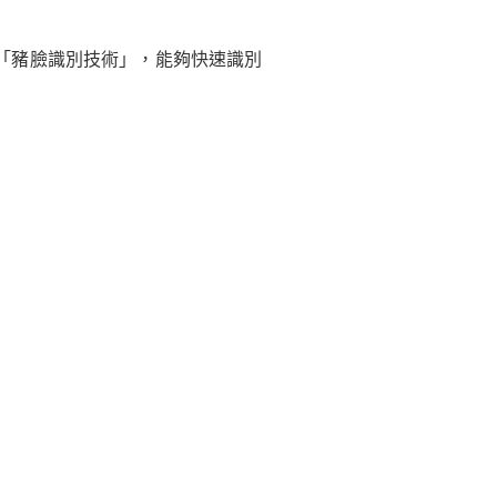
「豬臉識別技術」，能夠快速識別
。