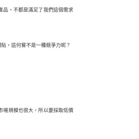
產品，不都是滿足了我們這個需求
貼，這何嘗不是一種競爭力呢？
市場規模也很大，所以要採取低價