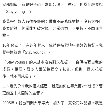
家都知道，就是好奇心、求知若渴、上進心。但為什麼要說
「Stay young」？
我覺得年輕人有很多優點：做事不設條條框框，沒有太多自
我要維護，經常能打破常規，非常努力、不妥協、不圓滑世
故。
10年過去了，有的年輕人，依然保持著這些很好的特質。我
覺得這就算「Stay young」。
「Stay young」的人基本沒有到天花板，一直保持著自我的
成長。相反，很多人畢業後提高了技能，但到一個天花板
後，就不再成長了。
二、我先分享我的個人經歷：我是如何在畢業第2年就成了管
理四五十人團隊的主管？
2005年，我從南開大學畢業，加入了一家公司叫酷訊。我是