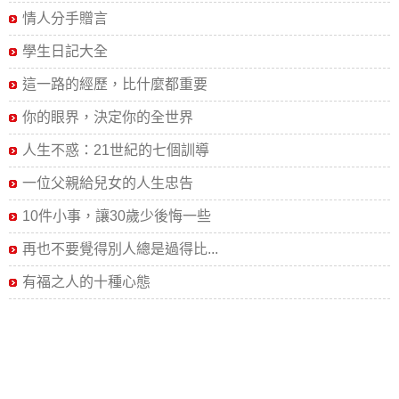
情人分手贈言
學生日記大全
這一路的經歷，比什麼都重要
你的眼界，決定你的全世界
人生不惑：21世紀的七個訓導
一位父親給兒女的人生忠告
10件小事，讓30歲少後悔一些
再也不要覺得別人總是過得比...
有福之人的十種心態