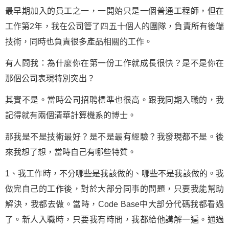
最早期加入的員工之一，一開始只是一個普通工程師，但在
工作第2年，我在公司管了四五十個人的團隊，負責所有後端
技術，同時也負責很多產品相關的工作。
有人問我：為什麼你在第一份工作就成長很快？是不是你在
那個公司表現特別突出？
其實不是。當時公司招聘標準也很高。跟我同期入職的，我
記得就有兩個清華計算機系的博士。
那我是不是技術最好？是不是最有經驗？我發現都不是。後
來我想了想，當時自己有哪些特質。
1、我工作時，不分哪些是我該做的、哪些不是我該做的。我
做完自己的工作後，對於大部分同事的問題，只要我能幫助
解決，我都去做。當時，Code Base中大部分代碼我都看過
了。新人入職時，只要我有時間，我都給他講解一遍。通過