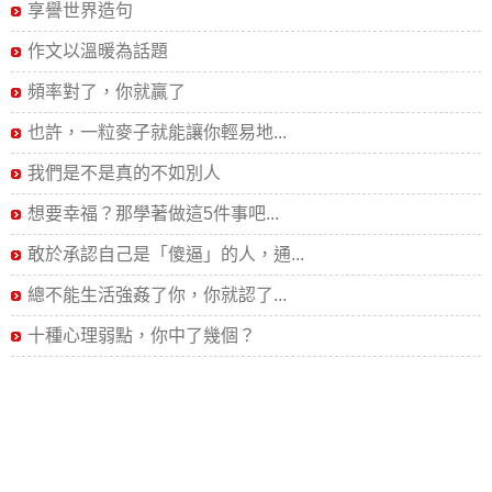
享譽世界造句
作文以溫暖為話題
頻率對了，你就贏了
也許，一粒麥子就能讓你輕易地...
我們是不是真的不如別人
想要幸福？那學著做這5件事吧...
敢於承認自己是「傻逼」的人，通...
總不能生活強姦了你，你就認了...
十種心理弱點，你中了幾個？