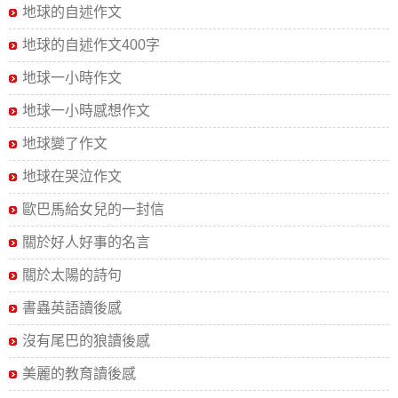
地球的自述作文
地球的自述作文400字
地球一小時作文
地球一小時感想作文
地球變了作文
地球在哭泣作文
歐巴馬給女兒的一封信
關於好人好事的名言
關於太陽的詩句
書蟲英語讀後感
沒有尾巴的狼讀後感
美麗的教育讀後感