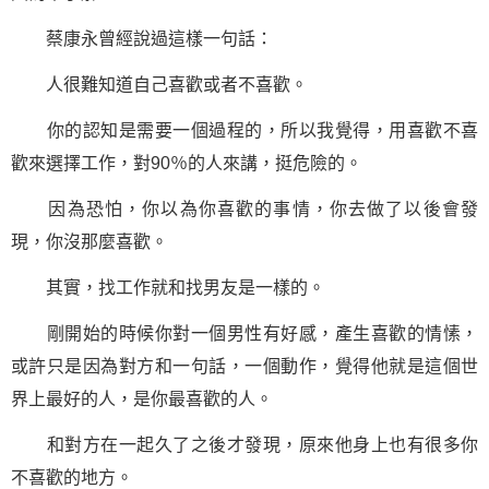
蔡康永曾經說過這樣一句話：
人很難知道自己喜歡或者不喜歡。
你的認知是需要一個過程的，所以我覺得，用喜歡不喜
歡來選擇工作，對90％的人來講，挺危險的。
因為恐怕，你以為你喜歡的事情，你去做了以後會發
現，你沒那麼喜歡。
其實，找工作就和找男友是一樣的。
剛開始的時候你對一個男性有好感，產生喜歡的情愫，
或許只是因為對方和一句話，一個動作，覺得他就是這個世
界上最好的人，是你最喜歡的人。
和對方在一起久了之後才發現，原來他身上也有很多你
不喜歡的地方。