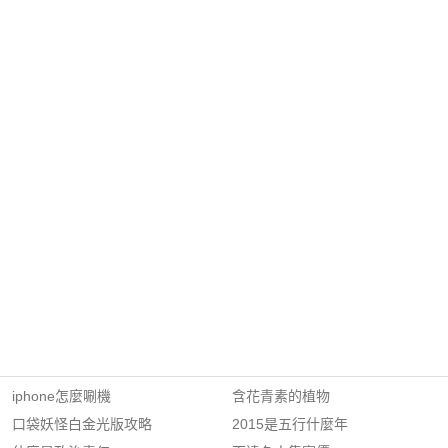
iphone怎麼唰機
含花青素的植物
口袋妖怪白金光版攻略
2015是五行什麼年