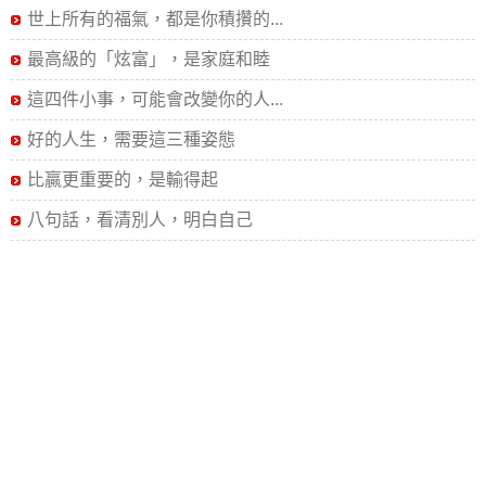
世上所有的福氣，都是你積攢的...
最高級的「炫富」，是家庭和睦
這四件小事，可能會改變你的人...
好的人生，需要這三種姿態
比贏更重要的，是輸得起
八句話，看清別人，明白自己