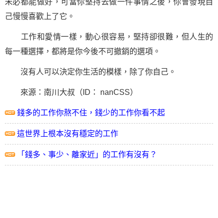
未必都能做好，可當你堅持去做一件事情之後，你會發現自
己慢慢喜歡上了它。
工作和愛情一樣，動心很容易，堅持卻很難，但人生的
每一種選擇，都將是你今後不可撤銷的選項。
沒有人可以決定你生活的模樣，除了你自己。
來源：南川大叔（ID： nanCSS）
錢多的工作你熬不住，錢少的工作你看不起
這世界上根本沒有穩定的工作
「錢多、事少、離家近」的工作有沒有？