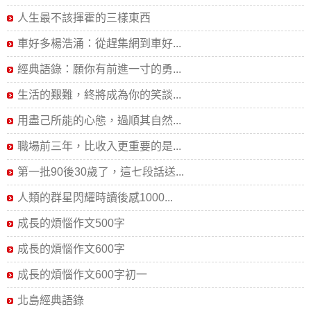
人生最不該揮霍的三樣東西
車好多楊浩涌：從趕集網到車好...
經典語錄：願你有前進一寸的勇...
生活的艱難，終將成為你的笑談...
用盡己所能的心態，過順其自然...
職場前三年，比收入更重要的是...
第一批90後30歲了，這七段話送...
人類的群星閃耀時讀後感1000...
成長的煩惱作文500字
成長的煩惱作文600字
成長的煩惱作文600字初一
北島經典語錄