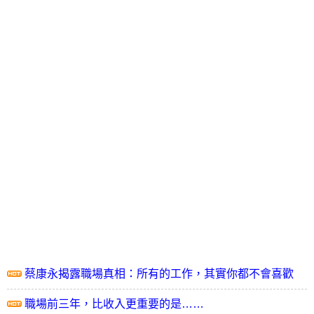
蔡康永揭露職場真相：所有的工作，其實你都不會喜歡
職場前三年，比收入更重要的是……