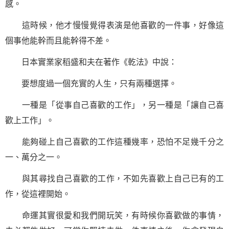
感。
這時候，他才慢慢覺得表演是他喜歡的一件事，好像這
個事他能幹而且能幹得不差。
日本實業家稻盛和夫在著作《乾法》中說：
要想度過一個充實的人生，只有兩種選擇。
一種是「從事自己喜歡的工作」，另一種是「讓自己喜
歡上工作」。
能夠碰上自己喜歡的工作這種幾率，恐怕不足幾千分之
一、萬分之一。
與其尋找自己喜歡的工作，不如先喜歡上自己已有的工
作，從這裡開始。
命運其實很愛和我們開玩笑，有時候你喜歡做的事情，