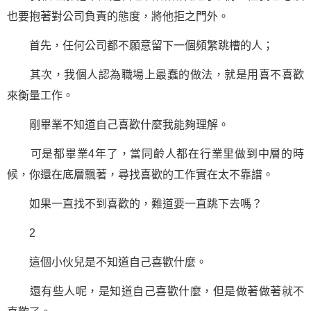
也要抱著對公司負責的態度，將他拒之門外。
首先，任何公司都不願意留下一個頻繁跳槽的人；
其次，我個人認為職場上最蠢的做法，就是用喜不喜歡
來衡量工作。
剛畢業不知道自己喜歡什麼我能夠理解。
可是都畢業4年了，當同齡人都在行業里做到中層的時
候，你還在底層飄著，尋找喜歡的工作實在太不靠譜。
如果一直找不到喜歡的，難道要一直跳下去嗎？
2
這個小伙兒是不知道自己喜歡什麼。
還有些人呢，是知道自己喜歡什麼，但是做著做著就不