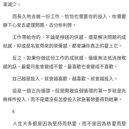
漸減少。
而長久地去做一份工作，恰恰也需要你的投入，你需要
靜下心來去處理問題，去分析利弊。
工作帶給你的，不論是掙錢的快感，還是解決問題的成
就感，抑或是名氣帶來的榮譽感，都會讓你真正的愛上它。
反之，如果你做這份工作的成就感，遠遠無法抵消挫敗
感的話，最愛可能會變成不愛，最喜歡也會變成不喜歡。
自己越是投入，就會越喜歡，越喜歡，就會越投入。
這是一個正向循環，但是開啟這個循環的第一步就是先
無條件投入，而不是還沒有怎麼投入就急著想要得到結果。
4
人生大多都是因為堅持而熱愛，而不是因為熱愛而堅