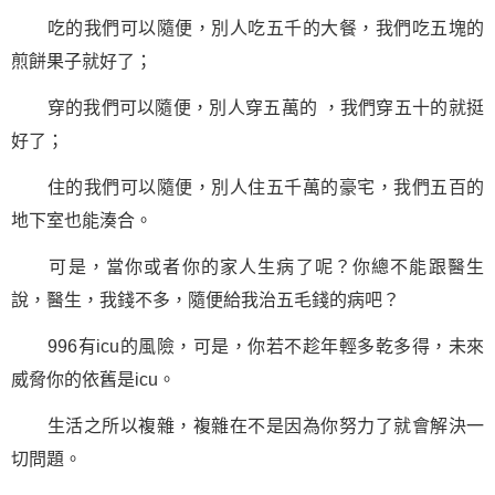
吃的我們可以隨便，別人吃五千的大餐，我們吃五塊的
煎餅果子就好了；
穿的我們可以隨便，別人穿五萬的 ，我們穿五十的就挺
好了；
住的我們可以隨便，別人住五千萬的豪宅，我們五百的
地下室也能湊合。
可是，當你或者你的家人生病了呢？你總不能跟醫生
說，醫生，我錢不多，隨便給我治五毛錢的病吧？
996有icu的風險，可是，你若不趁年輕多乾多得，未來
威脅你的依舊是icu。
生活之所以複雜，複雜在不是因為你努力了就會解決一
切問題。