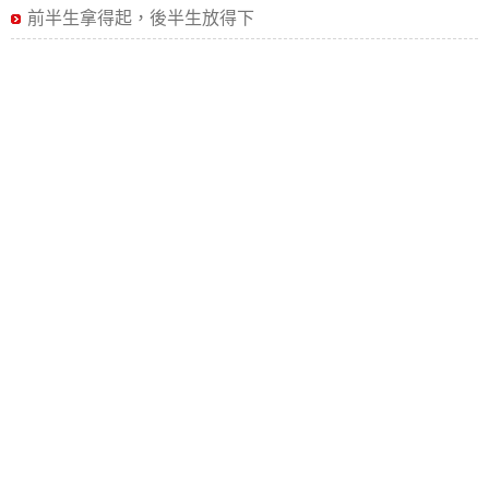
前半生拿得起，後半生放得下