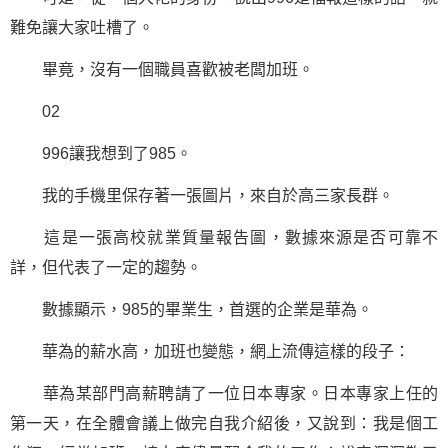
難免讓大家吐槽了。
畢竟，沒有一個職員喜歡被老闆加班。
02
996讓我想到了985。
我的手機里保存著一張圖片，來自於
高三
家長群。
這是一張高校就業質量報告圖，數據來源是否可靠不
詳，但代表了一定的趨勢。
數據顯示，985的畢業生，首選的企業是華為。
華為的薪水高，加班也變態，網上流傳這樣的段子：
華為某部門高薪聘請了一位日本專家。日本專家上任的
第一天，在全體會議上做完自我介紹後，又說到：我是個工