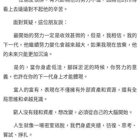
看上去遠遠對不起他的辛苦。
面對質疑，這位朋友說：
最開始的努力一定是收效甚微的，但是，我相信，我的
下一代，他繼續努力變化會越來越大，如果我現在放棄，他
的未來只能更加沉淪。
是的，當你身處低洼，腳踩淤泥的時候，你努力的意
義，也許在你的下一代身上才能體現。
富人的富有，表現在不僅擁有外部資產和資源，還有全
局思維和卓越見識。
窮人沒有錢和資產，想改變，必須從自己的大腦開始。
人生就像一場密室逃脫，我們身處夾縫，彷徨、思考、
嘗試、掙扎。