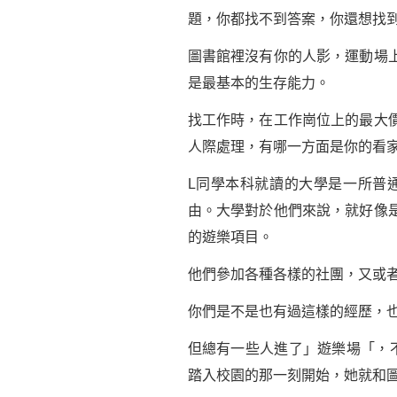
題，你都找不到答案，你還想找
圖書館裡沒有你的人影，運動場
是最基本的生存能力。
找工作時，在工作崗位上的最大
人際處理，有哪一方面是你的看
L同學本科就讀的大學是一所普
由。大學對於他們來說，就好像
的遊樂項目。
他們參加各種各樣的社團，又或
你們是不是也有過這樣的經歷，
但總有一些人進了」遊樂場「，
踏入校園的那一刻開始，她就和