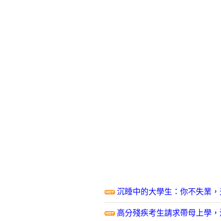
沉睡中的大學生：你不失業，
高分殘疾考生請求帶母上學，