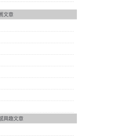
薦文章
感興趣文章