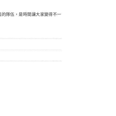
面的隊伍，是時間讓大家變得不一