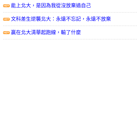
能上北大，是因為我從沒放棄過自己
文科差生逆襲北大：永遠不忘記，永遠不放棄
贏在北大清華起跑線，輸了什麼