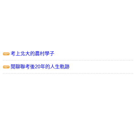
考上北大的農村學子
閒聊聯考後20年的人生軌跡