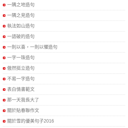
一隅之地造句
一隅之見造句
執法如山造句
一語破的造句
一則以喜，一則以懼造句
一字一珠造句
傲然挺立造句
不易一字造句
表白情書範文
那一天我長大了
關於貼春聯作文
關於雪的優美句子2016