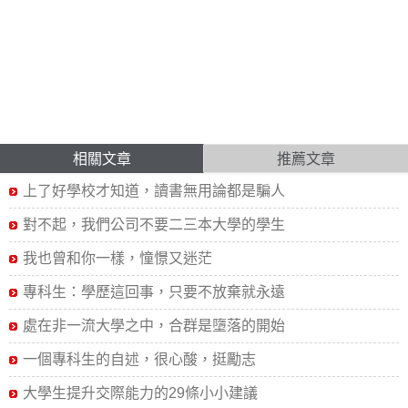
相關文章
推薦文章
上了好學校才知道，讀書無用論都是騙人
對不起，我們公司不要二三本大學的學生
我也曾和你一樣，憧憬又迷茫
專科生：學歷這回事，只要不放棄就永遠
處在非一流大學之中，合群是墮落的開始
一個專科生的自述，很心酸，挺勵志
大學生提升交際能力的29條小小建議