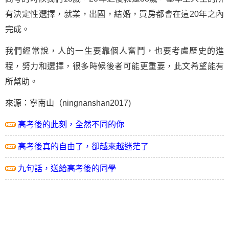
有決定性選擇，就業，出國，結婚，買房都會在這20年之內
完成。
我們經常說，人的一生要靠個人奮鬥，也要考慮歷史的進
程，努力和選擇，很多時候後者可能更重要，此文希望能有
所幫助。
來源：寧南山（ningnanshan2017)
高考後的此刻，全然不同的你
高考後真的自由了，卻越來越迷茫了
九句話，送給高考後的同學