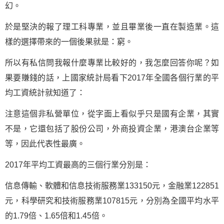
幻。
於是堅決的報了理工科專業，並且畢業後一直在製造業。這
樣的選擇帶來的一個後果就是：窮。
所以有私信問我報什麼專業比較好的，我怎麼回答你呢？如
果要賺錢的話，上國家統計局看下2017年全國各個行業的平
均工資統計就知道了：
注意這個非私營單位，從字面上看似乎只是國有企業，其實
不是，它還包括了股份公司，外商投資企業，港澳台企業等
等，因此代表性最廣。
2017年平均工資最高的三個行業分別是：
信息傳輸、軟體和信息技術服務業133150元，金融業122851
元，科學研究和技術服務業107815元，分別為全國平均水平
的1.79倍、1.65倍和1.45倍。