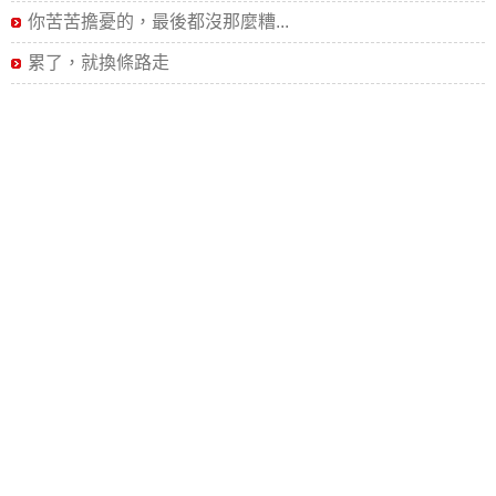
你苦苦擔憂的，最後都沒那麼糟...
累了，就換條路走