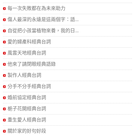
每一次失敗都在為未來助力
傷人最深的永遠是這兩個字：語...
自從把小孩當植物來養，我的日...
愛的婦產科經典台詞
風雲天地經典台詞
他來了請閉眼經典語錄
製作人經典台詞
分手不分手經典台詞
婚前協定經典台詞
梔子花開經典台詞
重生愛人經典台詞
關於家的好句好段