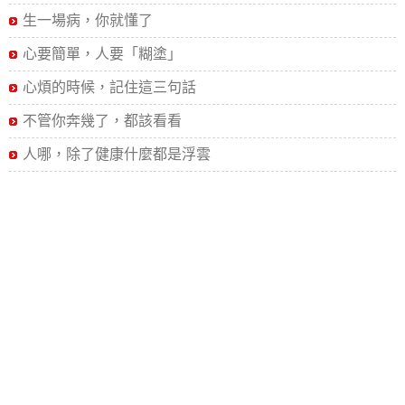
生一場病，你就懂了
心要簡單，人要「糊塗」
心煩的時候，記住這三句話
不管你奔幾了，都該看看
人哪，除了健康什麼都是浮雲