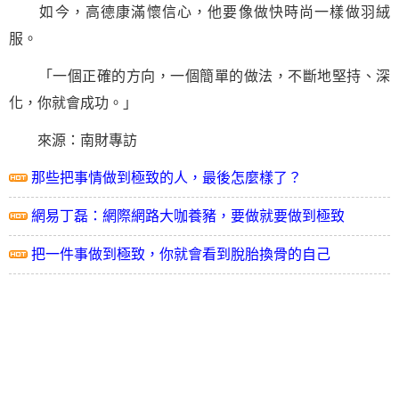
如今，高德康滿懷信心，他要像做快時尚一樣做羽絨
服。
「一個正確的方向，一個簡單的做法，不斷地堅持、深
化，你就會成功。」
來源：南財專訪
那些把事情做到極致的人，最後怎麼樣了？
網易丁磊：網際網路大咖養豬，要做就要做到極致
把一件事做到極致，你就會看到脫胎換骨的自己