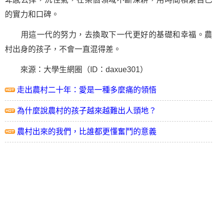
的實力和口碑。
用這一代的努力，去換取下一代更好的基礎和幸福。農
村出身的孩子，不會一直混得差。
來源：大學生網圈（ID：daxue301）
走出農村二十年：愛是一種多麼痛的領悟
為什麼說農村的孩子越來越難出人頭地？
農村出來的我們，比誰都更懂奮鬥的意義