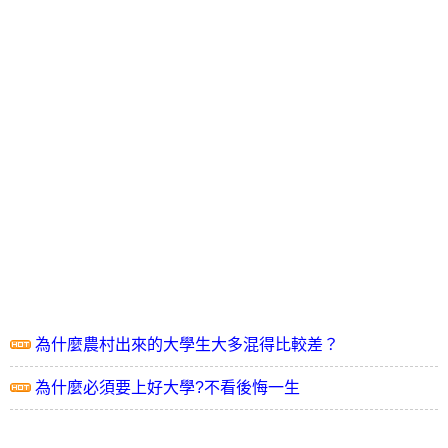
為什麼農村出來的大學生大多混得比較差？
為什麼必須要上好大學?不看後悔一生