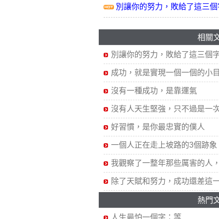
別讓你的努力，敗給了這三個
相關
別讓你的努力，敗給了這三個
成功，就是實現一個一個的小
沒有一種成功，是靠運氣
沒有人天生堅強，只不過是一
好習慣，是你最忠實的僕人
一個人正在走上坡路的3個跡象
我觀察了一整年那些厲害的人
除了天賦和努力，成功還差這
熱門
人生最怕一個字：等