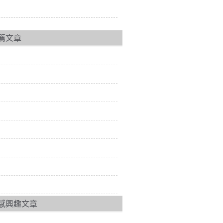
薦文章
感興趣文章