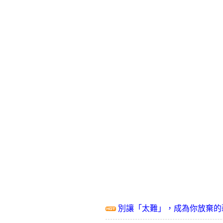
別讓「太難」，成為你放棄的