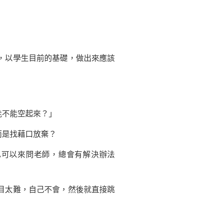
，以學生目前的基礎，做出來應該
不能空起來？」
是找藉口放棄？
可以來問老師，總會有解決辦法
目太難，自己不會，然後就直接跳