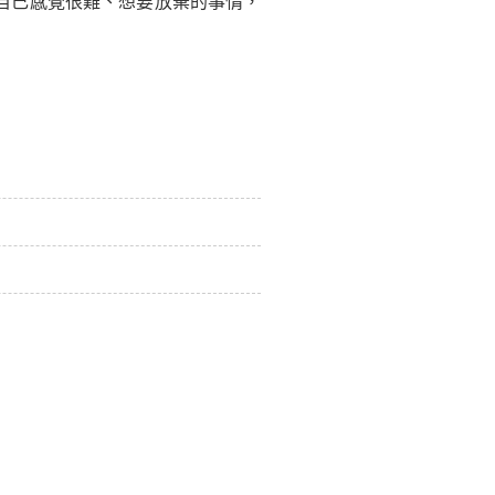
自己感覺很難、想要放棄的事情，