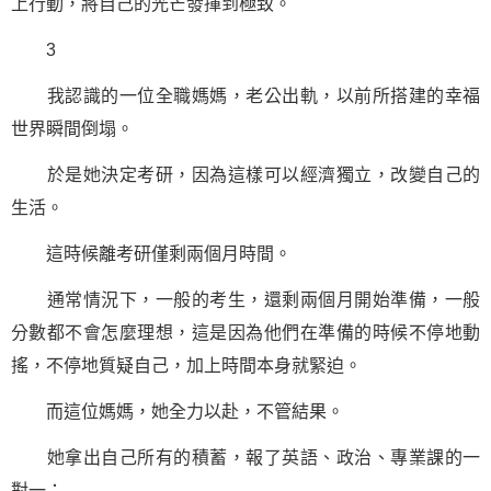
上行動，將自己的光芒發揮到極致。
3
我認識的一位全職媽媽，老公出軌，以前所搭建的幸福
世界瞬間倒塌。
於是她決定考研，因為這樣可以經濟獨立，改變自己的
生活。
這時候離考研僅剩兩個月時間。
通常情況下，一般的考生，還剩兩個月開始準備，一般
分數都不會怎麼理想，這是因為他們在準備的時候不停地動
搖，不停地質疑自己，加上時間本身就緊迫。
而這位媽媽，她全力以赴，不管結果。
她拿出自己所有的積蓄，報了英語、政治、專業課的一
對一；