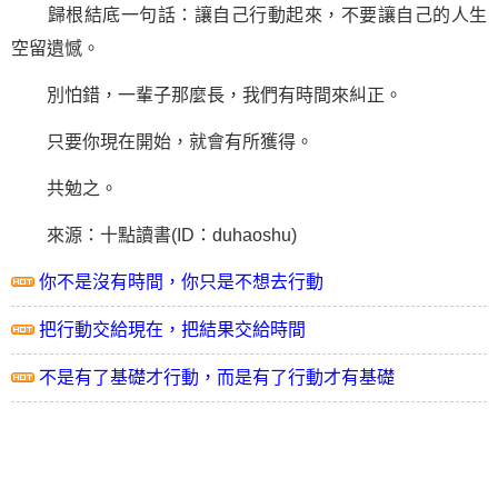
歸根結底一句話：讓自己行動起來，不要讓自己的人生
空留遺憾。
別怕錯，一輩子那麼長，我們有時間來糾正。
只要你現在開始，就會有所獲得。
共勉之。
來源：十點讀書(ID：duhaoshu)
你不是沒有時間，你只是不想去行動
把行動交給現在，把結果交給時間
不是有了基礎才行動，而是有了行動才有基礎