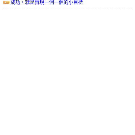
成功，就是實現一個一個的小目標