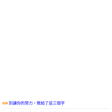
別讓你的努力，敗給了這三個字