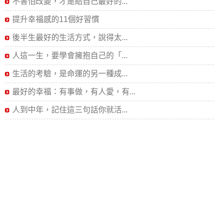
不害怕改變，才是給自己最好的...
提升幸福感的11個好習慣
後半生最好的生活方式，說得太...
人這一生，要學會擁抱自己的「...
生活的考驗，是命運的另一種成...
最好的幸福：有事做，有人愛，有...
人到中年，記住這三句話你就活...