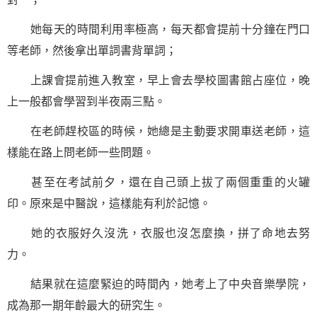
她每天的時間利用率極高，每天都會提前十分鐘在門口
等老師，然後拿出單詞書背單詞；
上課會提前進入教室，早上會去學校圖書館占座位，晚
上一般都會學習到半夜兩三點。
在老師趕校區的時候，她總是主動要求開車送老師，這
樣能在路上問老師一些問題。
甚至在考試前夕，還在自己頭上拔了兩個重重的火罐
印。原來是中醫說，這樣能有利於記憶。
她的衣服好久沒洗，衣服也沒怎麼換，拼了命地去努
力。
結果就在這麼緊迫的時間內，她考上了中央音樂學院，
成為那一期年齡最大的研究生。