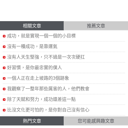
相關文章
推薦文章
成功，就是實現一個一個的小目標
沒有一種成功，是靠運氣
沒有人天生堅強，只不過是一次次硬扛
好習慣，是你最忠實的僕人
一個人正在走上坡路的3個跡象
我觀察了一整年那些厲害的人，他們教會
除了天賦和努力，成功還差這一點
比沒文化更可怕的，是你對自己沒有信心
熱門文章
您可能感興趣文章