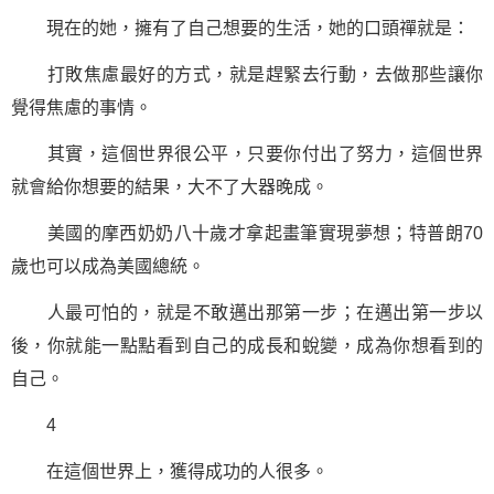
現在的她，擁有了自己想要的生活，她的口頭禪就是：
打敗焦慮最好的方式，就是趕緊去行動，去做那些讓你
覺得焦慮的事情。
其實，這個世界很公平，只要你付出了努力，這個世界
就會給你想要的結果，大不了大器晚成。
美國的摩西奶奶八十歲才拿起畫筆實現夢想；特普朗70
歲也可以成為美國總統。
人最可怕的，就是不敢邁出那第一步；在邁出第一步以
後，你就能一點點看到自己的成長和蛻變，成為你想看到的
自己。
4
在這個世界上，獲得成功的人很多。