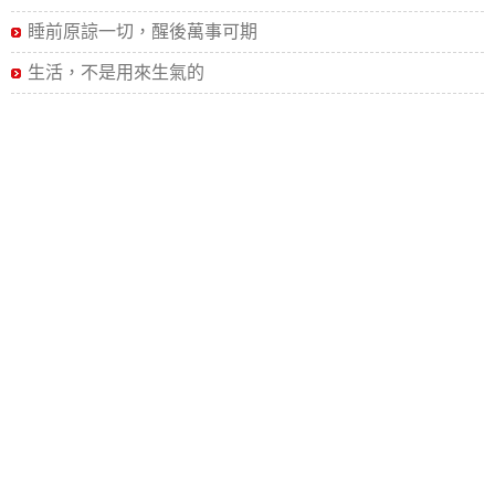
睡前原諒一切，醒後萬事可期
生活，不是用來生氣的