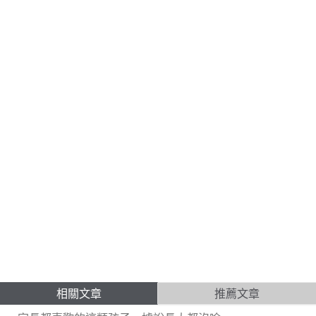
相關文章
推薦文章