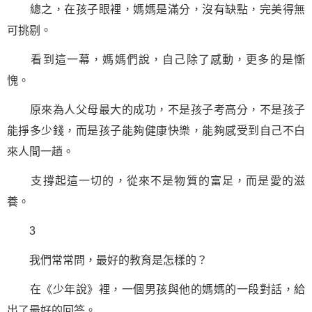
總之，在孩子眼裡，媽媽是滿分，沒有缺點，完美得無
可挑剔。
看到這一幕，媽媽們說，自己除了感動，更多的是慚
愧。
原來為人父母最大的
成功
，不是孩子考高分，不是孩子
能掙多少錢，而是孩子能夠健康快樂，能夠感受到自己不白
來人間一趟。
支撐起這一切的，從來不是物質的富足，而是愛的滋
養。
3
我們常常問，最好的教育是怎樣的？
在《少年說》裡，一個男孩與他的媽媽的一段對話，給
出了最好的回答。