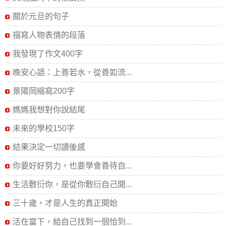
關於元旦的句子
描寫人物表情的段落
我發現了作文400字
晚安心語：上善若水，從善如流...
景陽岡縮寫200字
媽媽我想對你說結尾
未來的學校150字
結果決定一切讀後感
你要好好努力，也要學會善待自...
生活敷衍你，是從你敷衍自己開...
三十歲，才是人生的真正開始
活在當下，給自己找到一個恰到...